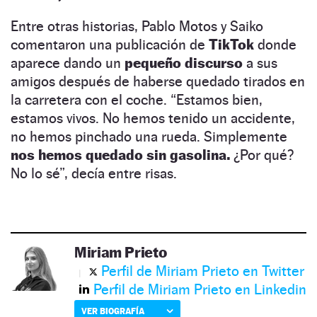
Entre otras historias, Pablo Motos y Saiko
comentaron una publicación de
TikTok
donde
aparece dando un
pequeño discurso
a sus
amigos después de haberse quedado tirados en
la carretera con el coche. “Estamos bien,
estamos vivos. No hemos tenido un accidente,
no hemos pinchado una rueda. Simplemente
nos hemos quedado sin gasolina.
¿Por qué?
No lo sé”, decía entre risas.
Miriam Prieto
Perfil de Miriam Prieto en Twitter
Perfil de Miriam Prieto en Linkedin
VER BIOGRAFÍA