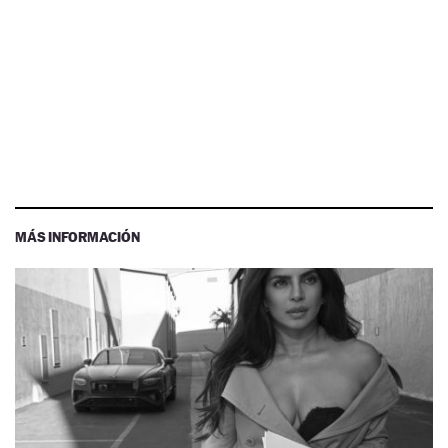
MÁS INFORMACIÓN