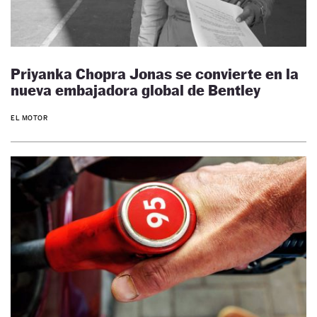
Priyanka Chopra Jonas se convierte en la
nueva embajadora global de Bentley
EL MOTOR