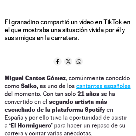
El granadino compartió un vídeo en TikTok en
el que mostraba una situación vivida por él y
sus amigos en la carretera.
Miguel Cantos Gómez
, comúnmente conocido
como
Saiko,
es uno de los
cantantes españoles
del momento. Con tan solo
21 años
se ha
convertido en el
segundo artista más
escuchado de la plataforma Spotify
en
España y por ello tuvo la oportunidad de asistir
a
‘El Hormiguero’
para hacer un repaso de su
carrera y contar varias anécdotas.