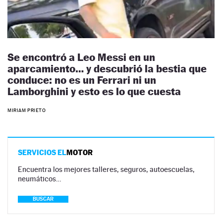
Se encontró a Leo Messi en un
aparcamiento… y descubrió la bestia que
conduce: no es un Ferrari ni un
Lamborghini y esto es lo que cuesta
MIRIAM PRIETO
SERVICIOS EL
MOTOR
Encuentra los mejores talleres, seguros, autoescuelas,
neumáticos…
BUSCAR