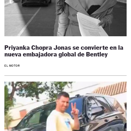
Priyanka Chopra Jonas se convierte en la
nueva embajadora global de Bentley
EL MOTOR