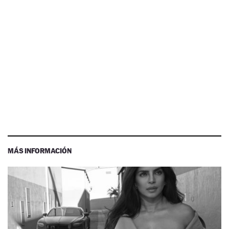
MÁS INFORMACIÓN