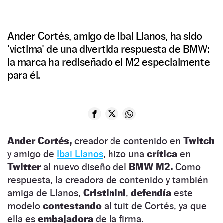
Ander Cortés, amigo de Ibai Llanos, ha sido
'víctima' de una divertida respuesta de BMW:
la marca ha rediseñado el M2 especialmente
para él.
Ander Cortés,
creador de contenido en
Twitch
y amigo de
Ibai Llanos
, hizo una
crítica
en
Twitter
al nuevo diseño del
BMW M2.
Como
respuesta, la creadora de contenido y también
amiga de Llanos,
Cristinini
,
defendía
este
modelo
contestando
al tuit de Cortés, ya que
ella es
embajadora
de la firma.