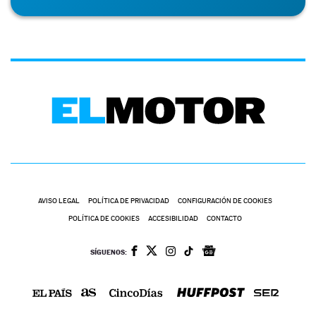
AVISO LEGAL
POLÍTICA DE PRIVACIDAD
CONFIGURACIÓN DE COOKIES
POLÍTICA DE COOKIES
ACCESIBILIDAD
CONTACTO
SÍGUENOS: