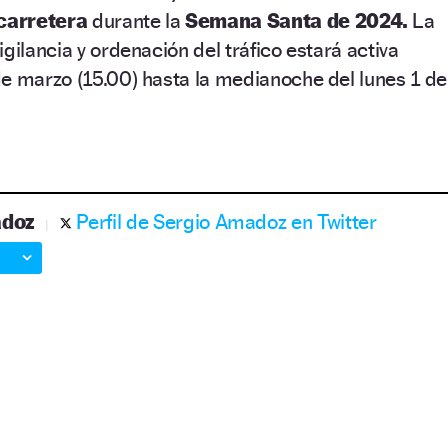
carretera
durante la
Semana Santa de 2024.
La
gilancia y ordenación del tráfico estará activa
e marzo (15.00) hasta la medianoche del lunes 1 de
adoz
Perfil de Sergio Amadoz en Twitter