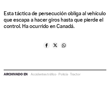
Esta táctica de persecución obliga al vehículo
que escapa a hacer giros hasta que pierde el
control. Ha ocurrido en Canadá.
ARCHIVADO EN
Accidentes tráfico
·
Policía
·
Tractor