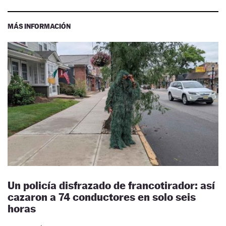
MÁS INFORMACIÓN
Un policía disfrazado de francotirador: así
cazaron a 74 conductores en solo seis
horas