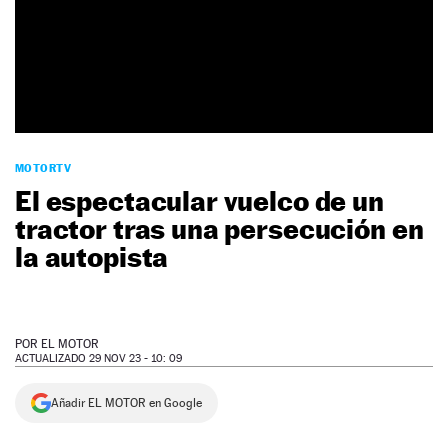
NEWSLETTER
SÍGUENOS
MOTORTV
El espectacular vuelco de un
tractor tras una persecución en
la autopista
POR
EL MOTOR
ACTUALIZADO 29 NOV 23 - 10: 09
Añadir EL MOTOR en Google