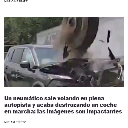
MARIO HERRÁEZ
Un neumático sale volando en plena
autopista y acaba destrozando un coche
en marcha: las imágenes son impactantes
MIRIAM PRIETO