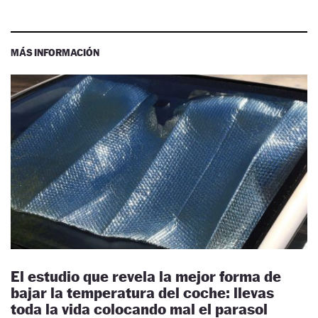
MÁS INFORMACIÓN
El estudio que revela la mejor forma de
bajar la temperatura del coche: llevas
toda la vida colocando mal el parasol