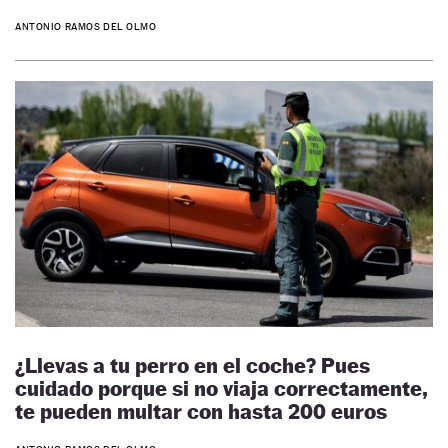
ANTONIO RAMOS DEL OLMO
¿Llevas a tu perro en el coche? Pues
cuidado porque si no viaja correctamente,
te pueden multar con hasta 200 euros