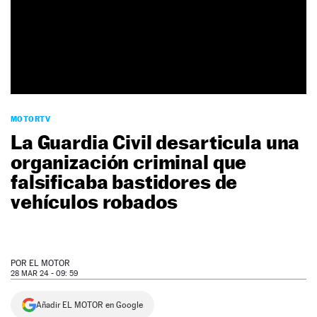
NEWSLETTER
SÍGUENOS
MOTORTV
La Guardia Civil desarticula una
organización criminal que
falsificaba bastidores de
vehículos robados
POR
EL MOTOR
28 MAR 24 - 09: 59
Añadir EL MOTOR en Google