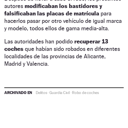
autores
modificaban los bastidores y
falsificaban las placas de matrícula
para
hacerlos pasar por otro vehículo de igual marca
y modelo, todos ellos de gama media-alta.
Las autoridades han podido
recuperar 13
coches
que habían sido robados en diferentes
localidades de las provincias de Alicante,
Madrid y Valencia.
ARCHIVADO EN
Delitos
·
Guardia Civil
·
Robo de coches