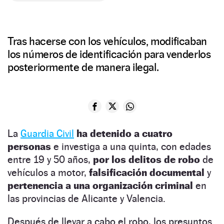
Tras hacerse con los vehículos, modificaban
los números de identificación para venderlos
posteriormente de manera ilegal.
La
Guardia Civil
ha detenido a cuatro
personas
e investiga a una quinta, con edades
entre 19 y 50 años,
por los delitos de robo
de
vehículos a motor,
falsificación documental
y
pertenencia a una organización criminal
en
las provincias de Alicante y Valencia.
Después de llevar a cabo el robo, los presuntos