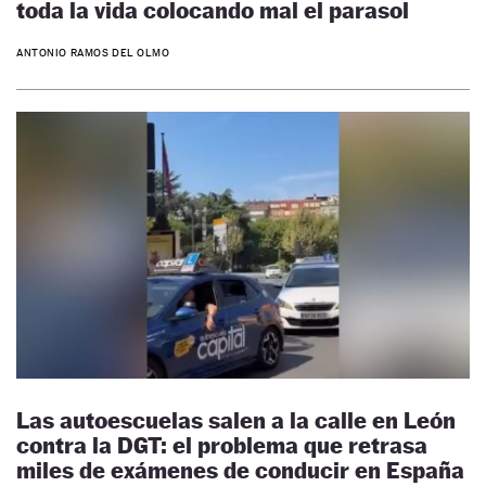
toda la vida colocando mal el parasol
ANTONIO RAMOS DEL OLMO
Las autoescuelas salen a la calle en León
contra la DGT: el problema que retrasa
miles de exámenes de conducir en España