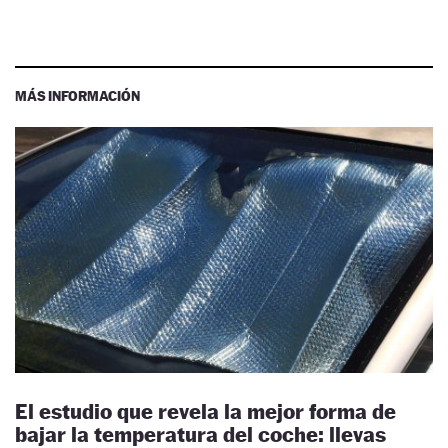
MÁS INFORMACIÓN
El estudio que revela la mejor forma de
bajar la temperatura del coche: llevas