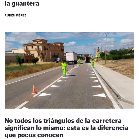
la guantera
RUBÉN PÉREZ
No todos los triángulos de la carretera
significan lo mismo: esta es la diferencia
que pocos conocen