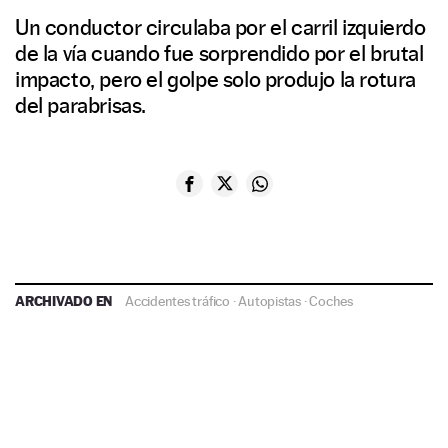
Un conductor circulaba por el carril izquierdo
de la vía cuando fue sorprendido por el brutal
impacto, pero el golpe solo produjo la rotura
del parabrisas.
ARCHIVADO EN
Accidentes tráfico
·
Autopistas
·
Coches