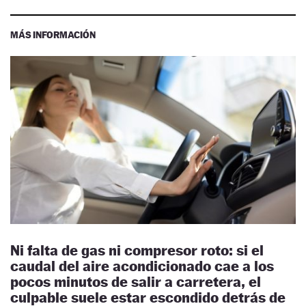
MÁS INFORMACIÓN
Ni falta de gas ni compresor roto: si el
caudal del aire acondicionado cae a los
pocos minutos de salir a carretera, el
culpable suele estar escondido detrás de