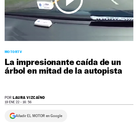
NEWSLETTER
SÍGUENOS
MOTORTV
La impresionante caída de un
árbol en mitad de la autopista
LAURA VIZCAÍNO
POR
19 ENE 22 - 16: 56
Añadir EL MOTOR en Google