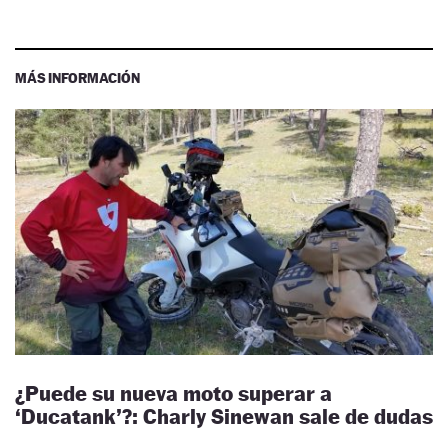
MÁS INFORMACIÓN
¿Puede su nueva moto superar a
‘Ducatank’?: Charly Sinewan sale de dudas