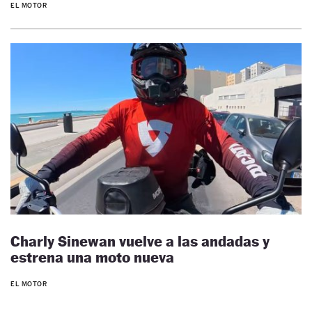
EL MOTOR
Charly Sinewan vuelve a las andadas y
estrena una moto nueva
EL MOTOR