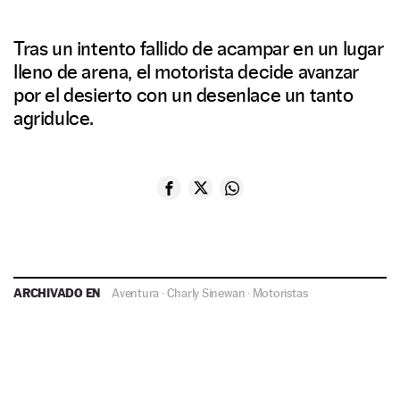
Tras un intento fallido de acampar en un lugar
lleno de arena, el motorista decide avanzar
por el desierto con un desenlace un tanto
agridulce.
ARCHIVADO EN
Aventura
·
Charly Sinewan
·
Motoristas