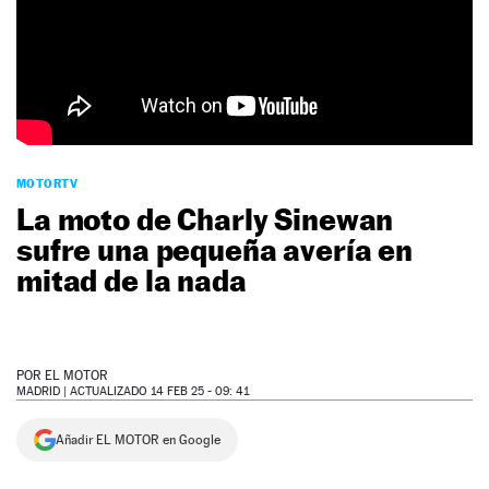
NEWSLETTER
SÍGUENOS
MOTORTV
La moto de Charly Sinewan
sufre una pequeña avería en
mitad de la nada
POR
EL MOTOR
MADRID |
ACTUALIZADO 14 FEB 25 - 09: 41
Añadir EL MOTOR en Google