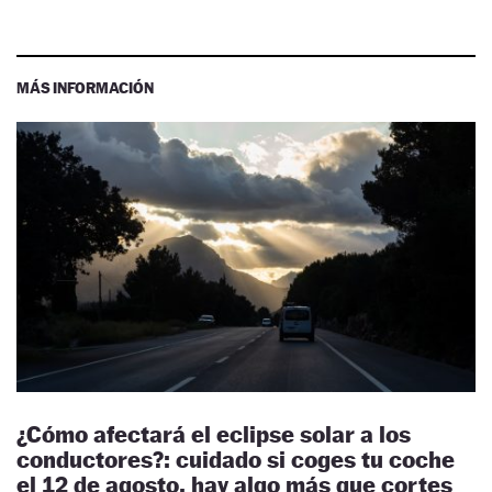
MÁS INFORMACIÓN
¿Cómo afectará el eclipse solar a los
conductores?: cuidado si coges tu coche
el 12 de agosto, hay algo más que cortes