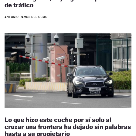
de tráfico
ANTONIO RAMOS DEL OLMO
Lo que hizo este coche por sí solo al
cruzar una frontera ha dejado sin palabras
hasta a su propietario