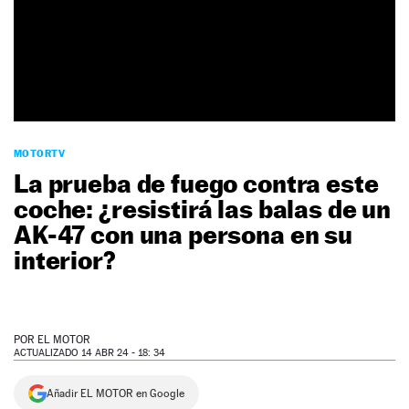
NEWSLETTER
SÍGUENOS
MOTORTV
La prueba de fuego contra este
coche: ¿resistirá las balas de un
AK-47 con una persona en su
interior?
POR
EL MOTOR
ACTUALIZADO 14 ABR 24 - 18: 34
Añadir EL MOTOR en Google