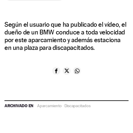
Según el usuario que ha publicado el vídeo, el
dueño de un BMW conduce a toda velocidad
por este aparcamiento y además estaciona
en una plaza para discapacitados.
ARCHIVADO EN
Aparcamiento
·
Discapacitados