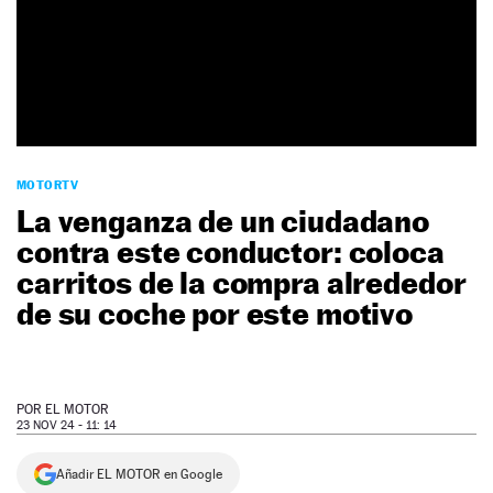
NEWSLETTER
SÍGUENOS
MOTORTV
La venganza de un ciudadano
contra este conductor: coloca
carritos de la compra alrededor
de su coche por este motivo
POR
EL MOTOR
23 NOV 24 - 11: 14
Añadir EL MOTOR en Google