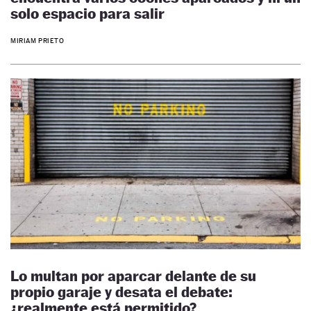
solo espacio para salir
MIRIAM PRIETO
Lo multan por aparcar delante de su
propio garaje y desata el debate:
¿realmente está permitido?