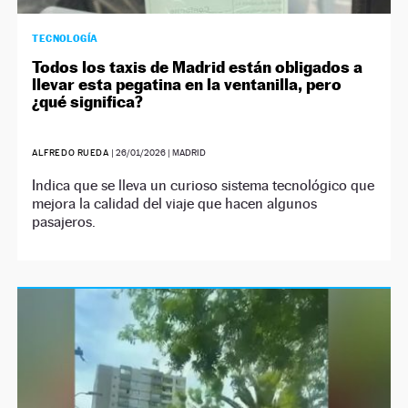
TECNOLOGÍA
Todos los taxis de Madrid están obligados a
llevar esta pegatina en la ventanilla, pero
¿qué significa?
ALFREDO RUEDA
|
26/01/2026
| MADRID
Indica que se lleva un curioso sistema tecnológico que
mejora la calidad del viaje que hacen algunos
pasajeros.