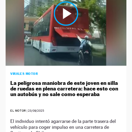
VIRALES MOTOR
La peligrosa maniobra de este joven en silla
de ruedas en plena carretera: hace esto con
un autobús y no sale como esperaba
EL MOTOR
|
23/09/2025
El individuo intentó agarrarse de la parte trasera del
vehículo para coger impulso en una carretera de