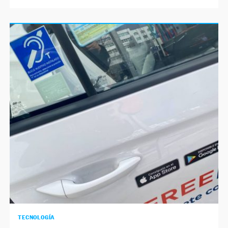
TECNOLOGÍA