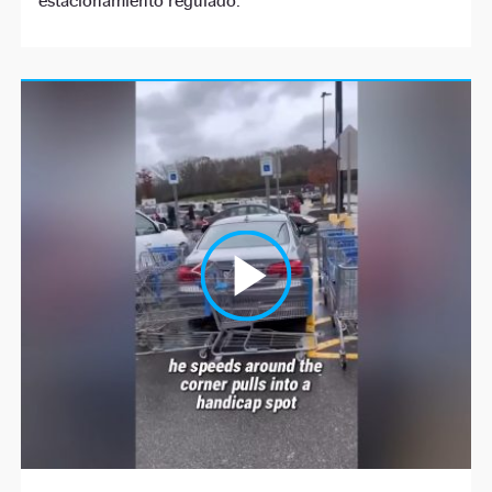
estacionamiento regulado.