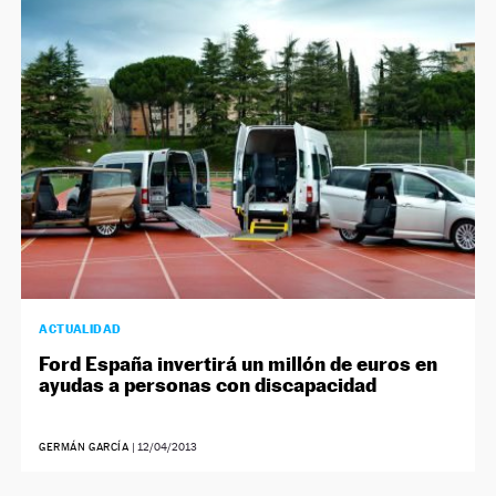
ACTUALIDAD
Ford España invertirá un millón de euros en
ayudas a personas con discapacidad
GERMÁN GARCÍA
|
12/04/2013