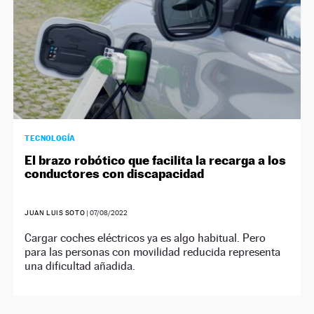
TECNOLOGÍA
El brazo robótico que facilita la recarga a los
conductores con discapacidad
JUAN LUIS SOTO
|
07/08/2022
Cargar coches eléctricos ya es algo habitual. Pero
para las personas con movilidad reducida representa
una dificultad añadida.