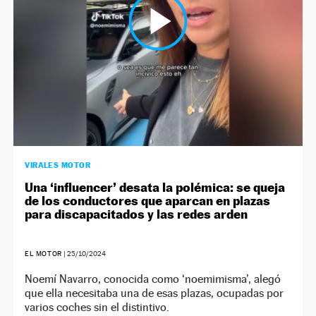
VIRALES MOTOR
Una ‘influencer’ desata la polémica: se queja
de los conductores que aparcan en plazas
para discapacitados y las redes arden
EL MOTOR
|
25/10/2024
Noemí Navarro, conocida como ‘noemimisma’, alegó
que ella necesitaba una de esas plazas, ocupadas por
varios coches sin el distintivo.