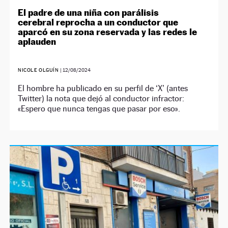
El padre de una niña con parálisis
cerebral reprocha a un conductor que
aparcó en su zona reservada y las redes le
aplauden
NICOLE OLGUÍN
|
12/08/2024
El hombre ha publicado en su perfil de ‘X’ (antes
Twitter) la nota que dejó al conductor infractor:
«Espero que nunca tengas que pasar por eso».