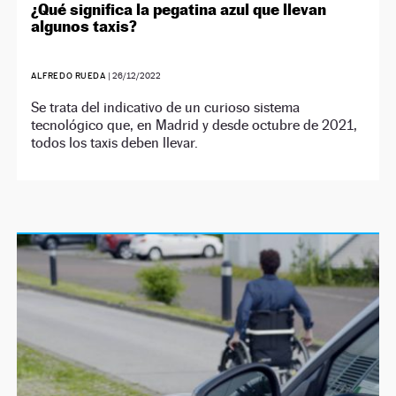
¿Qué significa la pegatina azul que llevan
algunos taxis?
ALFREDO RUEDA
|
26/12/2022
Se trata del indicativo de un curioso sistema
tecnológico que, en Madrid y desde octubre de 2021,
todos los taxis deben llevar.