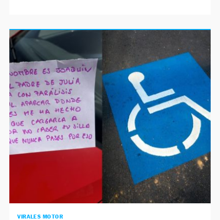
VIRALES MOTOR