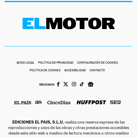
AVISO LEGAL
POLÍTICA DE PRIVACIDAD
CONFIGURACIÓN DE COOKIES
POLÍTICA DE COOKIES
ACCESIBILIDAD
CONTACTO
SÍGUENOS:
EDICIONES EL PAIS, S.L.U.
realiza una reserva expresa de las
reproducciones y usos de las obras y otras prestaciones accesibles
desde este sitio web a medios de lectura mecánica u otros medios