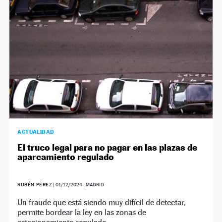
ACTUALIDAD
El truco legal para no pagar en las plazas de
aparcamiento regulado
RUBÉN PÉREZ
|
01/12/2024
| MADRID
Un fraude que está siendo muy difícil de detectar,
permite bordear la ley en las zonas de