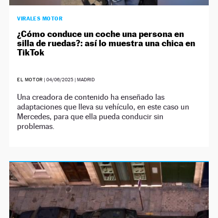
VIRALES MOTOR
¿Cómo conduce un coche una persona en
silla de ruedas?: así lo muestra una chica en
TikTok
EL MOTOR
|
04/06/2025
| MADRID
Una creadora de contenido ha enseñado las
adaptaciones que lleva su vehículo, en este caso un
Mercedes, para que ella pueda conducir sin
problemas.