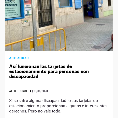
ACTUALIDAD
Así funcionan las tarjetas de
estacionamiento para personas con
discapacidad
ALFREDO RUEDA
|
10/08/2023
Si se sufre alguna discapacidad, estas tarjetas de
estacionamiento proporcionan algunos e interesantes
derechos. Pero no vale todo.