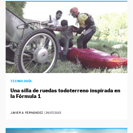
TECNOLOGÍA
Una silla de ruedas todoterreno inspirada en
la Fórmula 1
JAVIER A. FERNÁNDEZ
|
26/07/2015