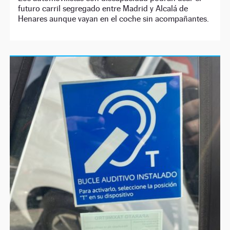
futuro carril segregado entre Madrid y Alcalá de
Henares aunque vayan en el coche sin acompañantes.