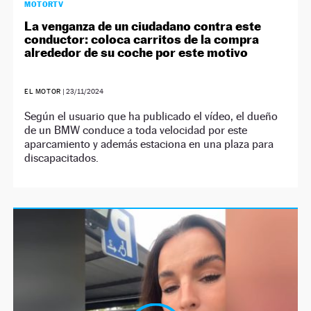
MOTORTV
La venganza de un ciudadano contra este
conductor: coloca carritos de la compra
alrededor de su coche por este motivo
EL MOTOR
|
23/11/2024
Según el usuario que ha publicado el vídeo, el dueño
de un BMW conduce a toda velocidad por este
aparcamiento y además estaciona en una plaza para
discapacitados.