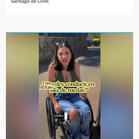
Santiago de Chile.