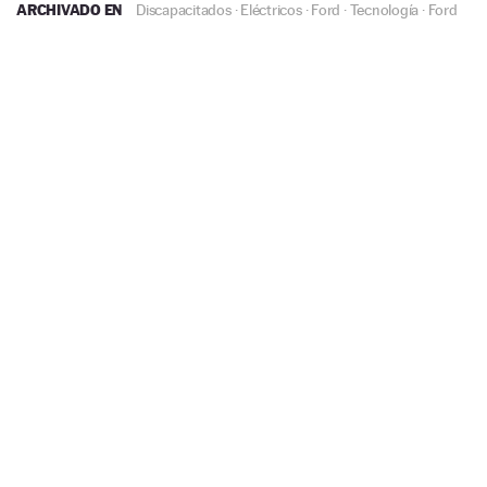
ARCHIVADO EN
Discapacitados
·
Eléctricos
·
Ford
·
Tecnología
·
Ford