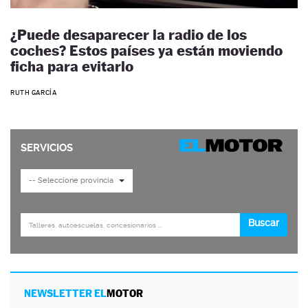
¿Puede desaparecer la radio de los
coches? Estos países ya están moviendo
ficha para evitarlo
RUTH GARCÍA
NEWSLETTER EL
MOTOR