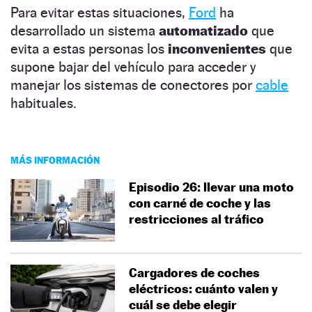
Para evitar estas situaciones,
Ford
ha
desarrollado un sistema
automatizado
que
evita a estas personas los
inconvenientes
que
supone bajar del vehículo para acceder y
manejar los sistemas de conectores por
cable
habituales.
MÁS INFORMACIÓN
Episodio 26: llevar una moto
con carné de coche y las
restricciones al tráfico
Cargadores de coches
eléctricos: cuánto valen y
cuál se debe elegir