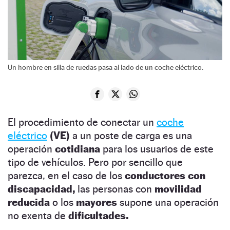
Un hombre en silla de ruedas pasa al lado de un coche eléctrico.
El procedimiento de conectar un
coche
eléctrico
(VE)
a un poste de carga es una
operación
cotidiana
para los usuarios de este
tipo de vehículos. Pero por sencillo que
parezca, en el caso de los
conductores con
discapacidad,
las personas con
movilidad
reducida
o los
mayores
supone una operación
no exenta de
dificultades.