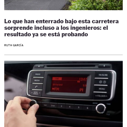
Lo que han enterrado bajo esta carretera
sorprende incluso a los ingenieros: el
resultado ya se está probando
RUTH GARCÍA