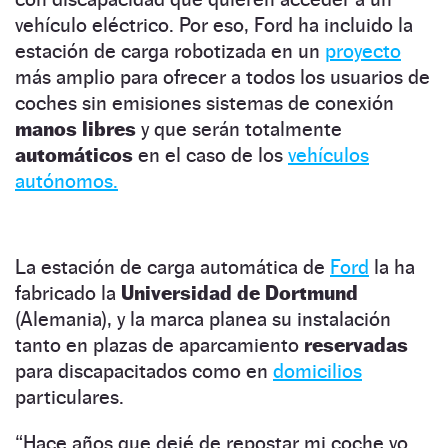
vehículo eléctrico. Por eso, Ford ha incluido la
estación de carga robotizada en un
proyecto
más amplio para ofrecer a todos los usuarios de
coches sin emisiones sistemas de conexión
manos libres
y que serán totalmente
automáticos
en el caso de los
vehículos
autónomos.
La estación de carga automática de
Ford
la ha
fabricado la
Universidad de Dortmund
(Alemania), y la marca planea su instalación
tanto en plazas de aparcamiento
reservadas
para discapacitados como en
domicilios
particulares.
“Hace años que dejé de repostar mi coche yo