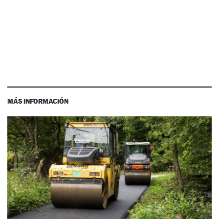
MÁS INFORMACIÓN