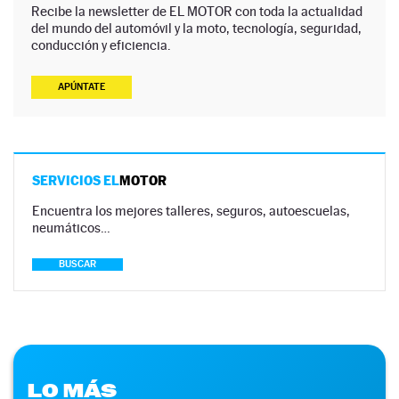
Recibe la newsletter de EL MOTOR con toda la actualidad
del mundo del automóvil y la moto, tecnología, seguridad,
conducción y eficiencia.
APÚNTATE
SERVICIOS EL
MOTOR
Encuentra los mejores talleres, seguros, autoescuelas,
neumáticos…
BUSCAR
LO MÁS