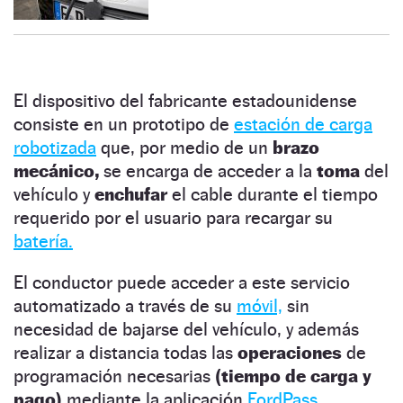
El dispositivo del fabricante estadounidense
consiste en un prototipo de
estación de carga
robotizada
que, por medio de un
brazo
mecánico,
se encarga de acceder a la
toma
del
vehículo y
enchufar
el cable durante el tiempo
requerido por el usuario para recargar su
batería.
El conductor puede acceder a este servicio
automatizado a través de su
móvil,
sin
necesidad de bajarse del vehículo, y además
realizar a distancia todas las
operaciones
de
programación necesarias
(tiempo de carga y
pago)
mediante la aplicación
FordPass.