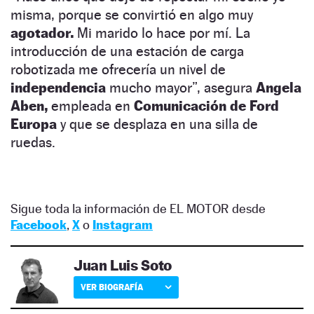
misma, porque se convirtió en algo muy
agotador.
Mi marido lo hace por mí. La
introducción de una estación de carga
robotizada me ofrecería un nivel de
independencia
mucho mayor”, asegura
Angela
Aben,
empleada en
Comunicación de Ford
Europa
y que se desplaza en una silla de
ruedas.
Sigue toda la información de EL MOTOR desde
Facebook
,
X
o
Instagram
Juan Luis Soto
VER BIOGRAFÍA