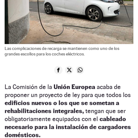
Las complicaciones de recarga se mantienen como uno de los
grandes escollos para los coches eléctricos.
La Comisión de la
Unión Europea
acaba de
proponer un proyecto de ley para que todos los
edificios nuevos o los que se sometan a
rehabilitaciones integrales,
tengan que ser
obligatoriamente equipados con el
cableado
necesario para la instalación de cargadores
domésticos.