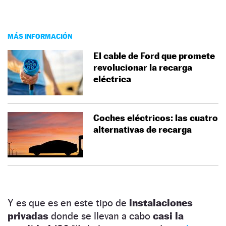
MÁS INFORMACIÓN
El cable de Ford que promete
revolucionar la recarga
eléctrica
Coches eléctricos: las cuatro
alternativas de recarga
Y es que es en este tipo de
instalaciones
privadas
donde se llevan a cabo
casi la