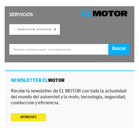
NEWSLETTER EL
MOTOR
Recibe la newsletter de EL MOTOR con toda la actualidad
del mundo del automóvil y la moto, tecnología, seguridad,
conducción y eficiencia.
APÚNTATE