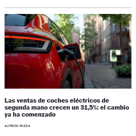
Las ventas de coches eléctricos de
segunda mano crecen un 31,5%: el cambio
ya ha comenzado
ALFREDO RUEDA