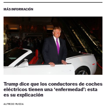
MÁS INFORMACIÓN
Trump dice que los conductores de coches
eléctricos tienen una ‘enfermedad’: esta
es su explicación
ALFREDO RUEDA