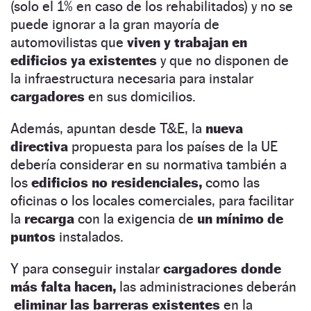
(solo el 1% en caso de los rehabilitados) y no se
puede ignorar a la gran mayoría de
automovilistas que
viven y trabajan en
edificios ya existentes
y que no disponen de
la infraestructura necesaria para instalar
cargadores
en sus domicilios.
Además, apuntan desde T&E, la
nueva
directiva
propuesta para los países de la UE
debería considerar en su normativa también a
los
edificios no residenciales,
como las
oficinas o los locales comerciales, para facilitar
la
recarga
con la exigencia de
un mínimo de
puntos
instalados.
Y para conseguir instalar
cargadores donde
más falta hacen,
las administraciones deberán
eliminar las barreras existentes
en la