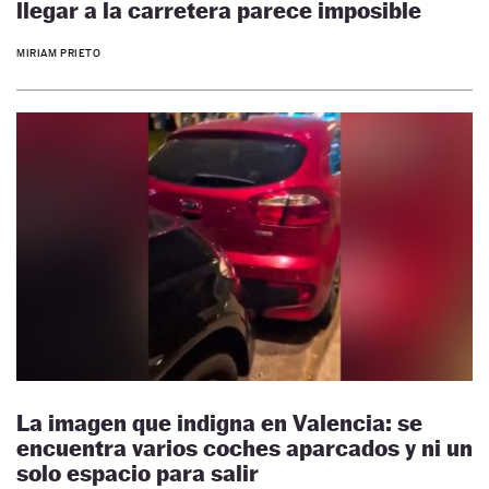
llegar a la carretera parece imposible
MIRIAM PRIETO
La imagen que indigna en Valencia: se
encuentra varios coches aparcados y ni un
solo espacio para salir