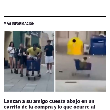
MÁS INFORMACIÓN
Lanzan a su amigo cuesta abajo en un
carrito de la compra y lo que ocurre al