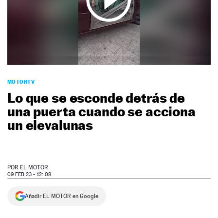
NEWSLETTER
SÍGUENOS
MOTORTV
Lo que se esconde detrás de
una puerta cuando se acciona
un elevalunas
POR
EL MOTOR
09 FEB 23 - 12: 08
Añadir EL MOTOR en Google