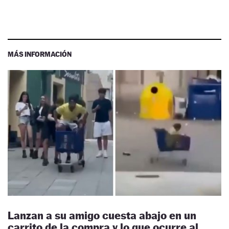
MÁS INFORMACIÓN
Lanzan a su amigo cuesta abajo en un
carrito de la compra y lo que ocurre al