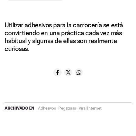
Utilizar adhesivos para la carrocería se está
convirtiendo en una práctica cada vez más
habitual y algunas de ellas son realmente
curiosas.
ARCHIVADO EN
Adhesivos
·
Pegatinas
·
Viral Internet