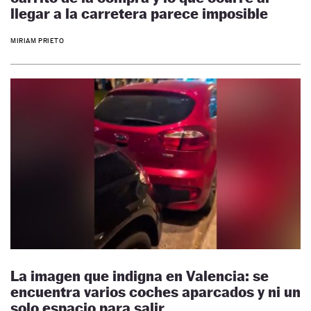
llegar a la carretera parece imposible
MIRIAM PRIETO
La imagen que indigna en Valencia: se
encuentra varios coches aparcados y ni un
solo espacio para salir