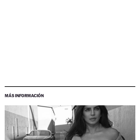
MÁS INFORMACIÓN