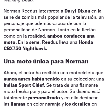
Norman Reedus interpreta a
Daryl Dixon
en la
serie de zombis más popular de la televisión, un
personaje que además va acorde con la
personalidad de Norman. Tanto en la ficción
como en la realidad,
ambos conducen una
moto.
En la serie, Reedus lleva una
Honda
CBX750 Nighthawk.
Una moto única para Norman
Ahora, el actor ha recibido una motocicleta que
nunca antes había tenido
en su colección: una
Indian Sport Chief.
Se trata de una flamante
moto hecha por y para el actor. Su diseño está
totalmente
personalizado
y en ella destacan
las
llamas
en color naranja y los
detalles
en