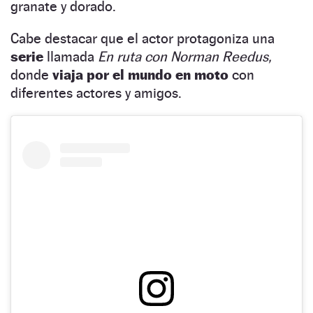
granate y dorado.
Cabe destacar que el actor protagoniza una
serie
llamada
En ruta con Norman Reedus,
donde
viaja por el mundo en moto
con
diferentes actores y amigos.