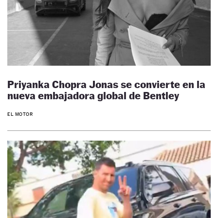
Priyanka Chopra Jonas se convierte en la
nueva embajadora global de Bentley
EL MOTOR