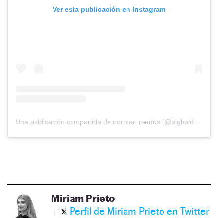
Ver esta publicación en Instagram
Una publicación compartida de norman reedus (@bigbaldhead)
Miriam Prieto
Perfil de Miriam Prieto en Twitter