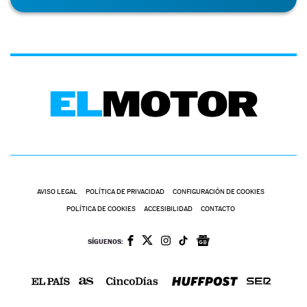
AVISO LEGAL
POLÍTICA DE PRIVACIDAD
CONFIGURACIÓN DE COOKIES
POLÍTICA DE COOKIES
ACCESIBILIDAD
CONTACTO
SÍGUENOS: