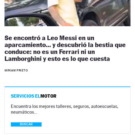
Se encontró a Leo Messi en un
aparcamiento… y descubrió la bestia que
conduce: no es un Ferrari ni un
Lamborghini y esto es lo que cuesta
MIRIAM PRIETO
SERVICIOS EL
MOTOR
Encuentra los mejores talleres, seguros, autoescuelas,
neumáticos…
BUSCAR