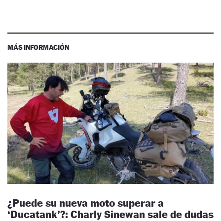
MÁS INFORMACIÓN
¿Puede su nueva moto superar a
‘Ducatank’?: Charly Sinewan sale de dudas