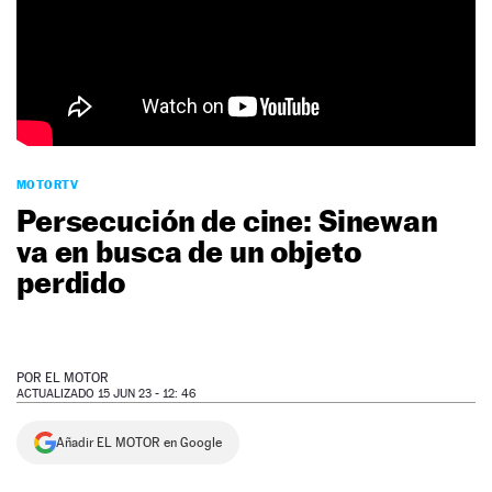
NEWSLETTER
SÍGUENOS
MOTORTV
Persecución de cine: Sinewan
va en busca de un objeto
perdido
POR
EL MOTOR
ACTUALIZADO 15 JUN 23 - 12: 46
Añadir EL MOTOR en Google