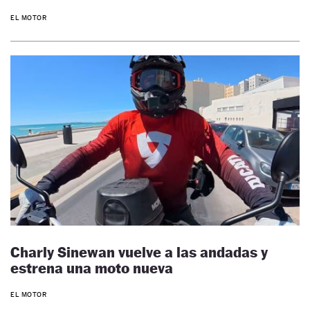
EL MOTOR
Charly Sinewan vuelve a las andadas y
estrena una moto nueva
EL MOTOR