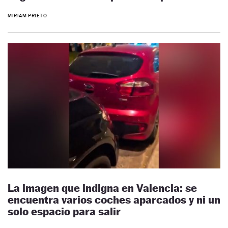
MIRIAM PRIETO
La imagen que indigna en Valencia: se
encuentra varios coches aparcados y ni un
solo espacio para salir