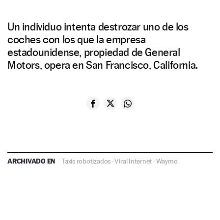
Un individuo intenta destrozar uno de los
coches con los que la empresa
estadounidense, propiedad de General
Motors, opera en San Francisco, California.
ARCHIVADO EN
Taxis robotizados
·
Viral Internet
·
Waymo