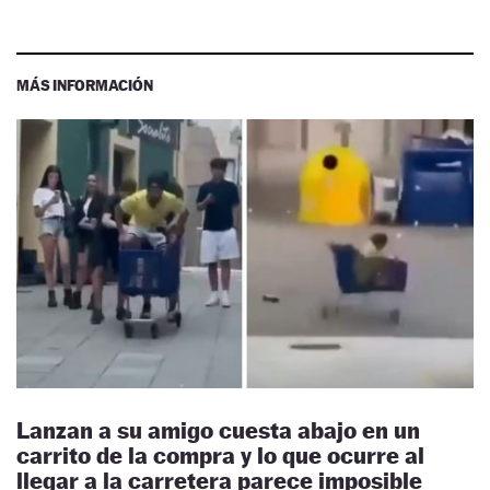
MÁS INFORMACIÓN
Lanzan a su amigo cuesta abajo en un
carrito de la compra y lo que ocurre al
llegar a la carretera parece imposible