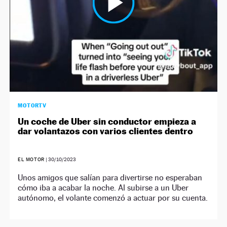
MOTORTV
Un coche de Uber sin conductor empieza a
dar volantazos con varios clientes dentro
EL MOTOR
|
30/10/2023
Unos amigos que salían para divertirse no esperaban
cómo iba a acabar la noche. Al subirse a un Uber
autónomo, el volante comenzó a actuar por su cuenta.