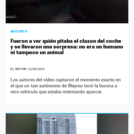
MOTORTV
Fueron a ver quién pitaba el claxon del coche
y se llevaron una sorpresa: no era un humano
ni tampoco un animal
EL MOTOR
|
11/08/2024
Los autores del vídeo captaron el momento exacto en
el que un taxi autónomo de Waymo tocó la bocina a
otro vehículo que estaba intentando aparcar.