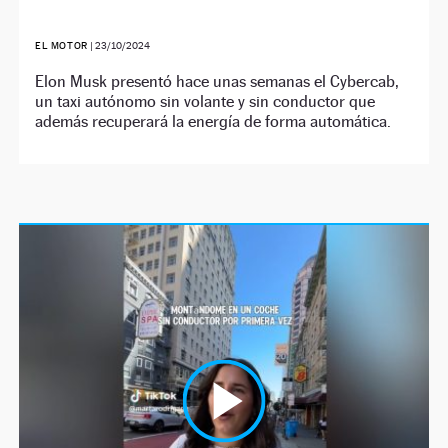
EL MOTOR
|
23/10/2024
Elon Musk presentó hace unas semanas el Cybercab,
un taxi autónomo sin volante y sin conductor que
además recuperará la energía de forma automática.