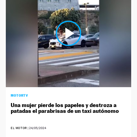
MOTORTV
Una mujer pierde los papeles y destroza a
patadas el parabrisas de un taxi autónomo
EL MOTOR
|
24/05/2024