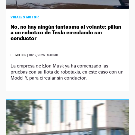
VIRALES MOTOR
No, no hay ningún fantasma al volante: pillan
a un robotaxi de Tesla circulando sin
conductor
EL MOTOR
|
16/12/2025
| MADRID
La empresa de Elon Musk ya ha comenzado las
pruebas con su flota de robotaxis, en este caso con un
Model Y, para circular sin conductor.