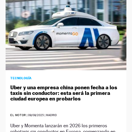
TECNOLOGÍA
Uber y una empresa china ponen fecha a los
taxis sin conductor: esta será la primera
ciudad europea en probarlos
EL MOTOR
|
09/09/2025
| MADRID
Uber y Momenta lanzarán en 2026 los primeros
robotaxis sin conductor en Europa, comenzando en