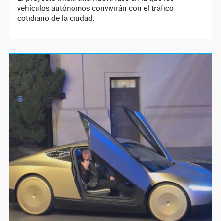
vehículos autónomos convivirán con el tráfico
cotidiano de la ciudad.