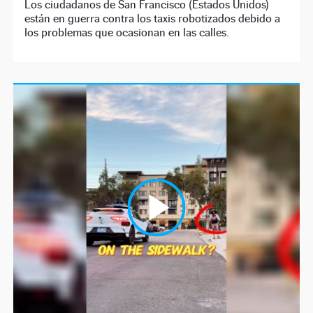
Los ciudadanos de San Francisco (Estados Unidos)
están en guerra contra los taxis robotizados debido a
los problemas que ocasionan en las calles.