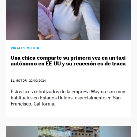
VIRALES MOTOR
Una chica comparte su primera vez en un taxi
autónomo en EE UU y su reacción es de traca
EL MOTOR
|
22/09/2024
Estos taxis robotizados de la empresa Waymo son muy
habituales en Estados Unidos, especialmente en San
Francisco, California.