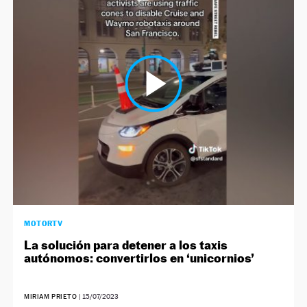
MOTORTV
La solución para detener a los taxis
autónomos: convertirlos en ‘unicornios’
MIRIAM PRIETO
|
15/07/2023