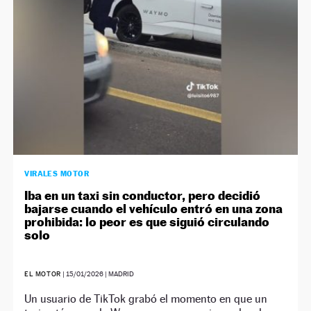
VIRALES MOTOR
Iba en un taxi sin conductor, pero decidió
bajarse cuando el vehículo entró en una zona
prohibida: lo peor es que siguió circulando
solo
EL MOTOR
|
15/01/2026
| MADRID
Un usuario de TikTok grabó el momento en que un