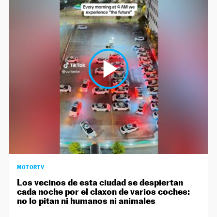
MOTORTV
Los vecinos de esta ciudad se despiertan
cada noche por el claxon de varios coches:
no lo pitan ni humanos ni animales