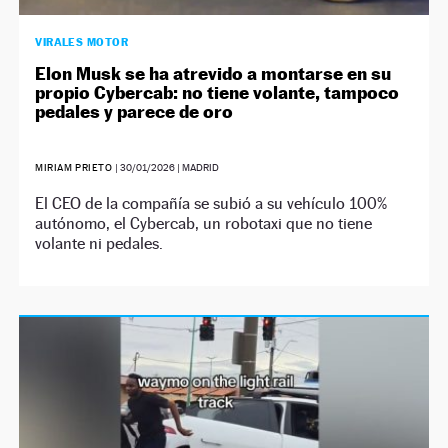
VIRALES MOTOR
Elon Musk se ha atrevido a montarse en su
propio Cybercab: no tiene volante, tampoco
pedales y parece de oro
MIRIAM PRIETO
|
30/01/2026
| MADRID
El CEO de la compañía se subió a su vehículo 100%
autónomo, el Cybercab, un robotaxi que no tiene
volante ni pedales.