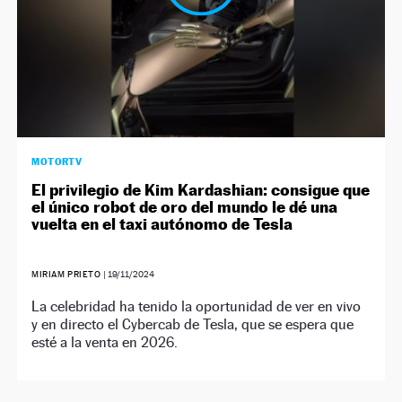
MOTORTV
El privilegio de Kim Kardashian: consigue que
el único robot de oro del mundo le dé una
vuelta en el taxi autónomo de Tesla
MIRIAM PRIETO
|
19/11/2024
La celebridad ha tenido la oportunidad de ver en vivo
y en directo el Cybercab de Tesla, que se espera que
esté a la venta en 2026.