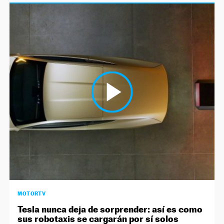
MOTORTV
Tesla nunca deja de sorprender: así es como
sus robotaxis se cargarán por sí solos