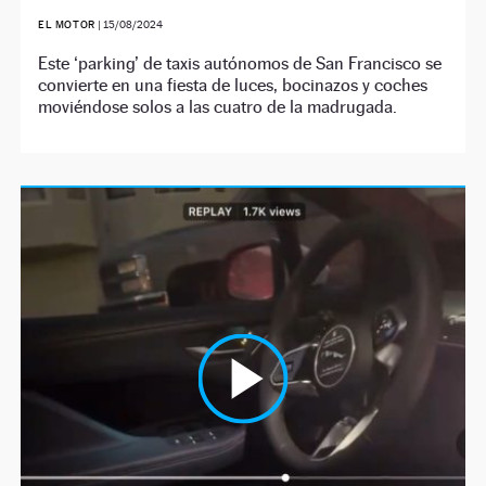
EL MOTOR
|
15/08/2024
Este ‘parking’ de taxis autónomos de San Francisco se
convierte en una fiesta de luces, bocinazos y coches
moviéndose solos a las cuatro de la madrugada.