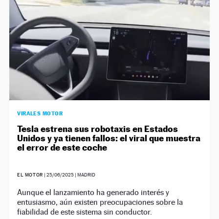
VIRALES MOTOR
Tesla estrena sus robotaxis en Estados
Unidos y ya tienen fallos: el viral que muestra
el error de este coche
EL MOTOR
|
25/06/2025
| MADRID
Aunque el lanzamiento ha generado interés y
entusiasmo, aún existen preocupaciones sobre la
fiabilidad de este sistema sin conductor.