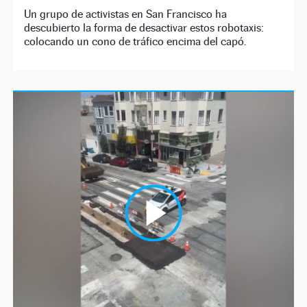
Un grupo de activistas en San Francisco ha
descubierto la forma de desactivar estos robotaxis:
colocando un cono de tráfico encima del capó.