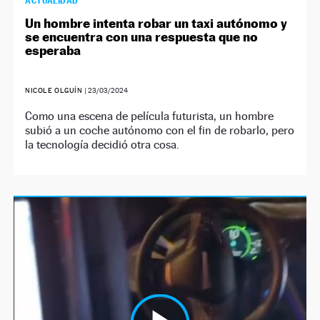
ACTUALIDAD
Un hombre intenta robar un taxi autónomo y
se encuentra con una respuesta que no
esperaba
NICOLE OLGUÍN
|
23/03/2024
Como una escena de película futurista, un hombre
subió a un coche autónomo con el fin de robarlo, pero
la tecnología decidió otra cosa.