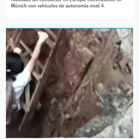
Múnich con vehículos de autonomía nivel 4.