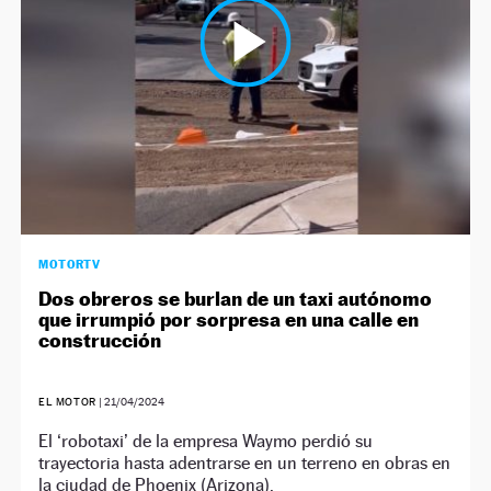
MOTORTV
Dos obreros se burlan de un taxi autónomo
que irrumpió por sorpresa en una calle en
construcción
EL MOTOR
|
21/04/2024
El ‘robotaxi’ de la empresa Waymo perdió su
trayectoria hasta adentrarse en un terreno en obras en
la ciudad de Phoenix (Arizona).