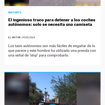
MOTORTV
El ingenioso truco para detener a los coches
autónomos: solo se necesita una camiseta
EL MOTOR
|
07/05/2024
Los taxis autónomos son más fáciles de engañar de lo
que parece y este hombre ha utilizado una prenda con
una señal de ‘stop’ para comprobarlo.