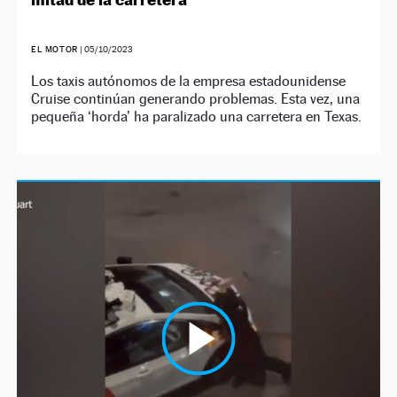
EL MOTOR
|
05/10/2023
Los taxis autónomos de la empresa estadounidense
Cruise continúan generando problemas. Esta vez, una
pequeña ‘horda’ ha paralizado una carretera en Texas.