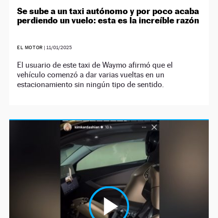
Se sube a un taxi autónomo y por poco acaba
perdiendo un vuelo: esta es la increíble razón
EL MOTOR
|
11/01/2025
El usuario de este taxi de Waymo afirmó que el
vehículo comenzó a dar varias vueltas en un
estacionamiento sin ningún tipo de sentido.