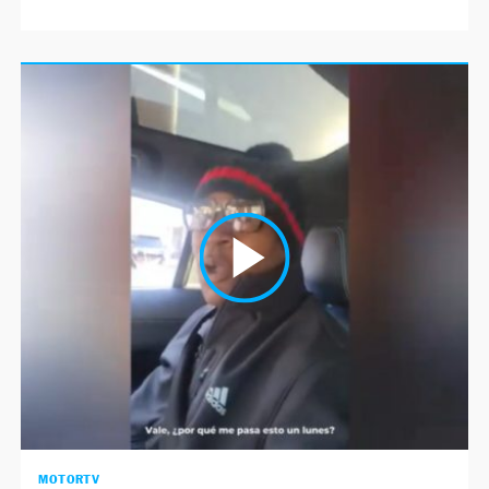
MOTORTV