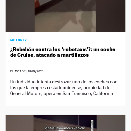
MOTORTV
¿Rebelión contra los ‘robotaxis’?: un coche
de Cruise, atacado a martillazos
EL MOTOR
|
18/09/2023
Un individuo intenta destrozar uno de los coches con
los que la empresa estadounidense, propiedad de
General Motors, opera en San Francisco, California.