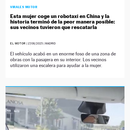
VIRALES MOTOR
Esta mujer coge un robotaxi en China y la
historia terminó de la peor manera posible:
sus vecinos tuvieron que rescatarla
EL MOTOR
|
17/08/2025
| MADRID
El vehículo acabó en un enorme foso de una zona de
obras con la pasajera en su interior. Los vecinos
utilizaron una escalera para ayudar a la mujer.