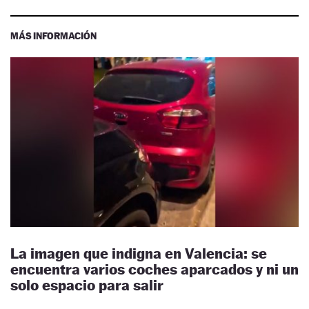
MÁS INFORMACIÓN
La imagen que indigna en Valencia: se
encuentra varios coches aparcados y ni un
solo espacio para salir