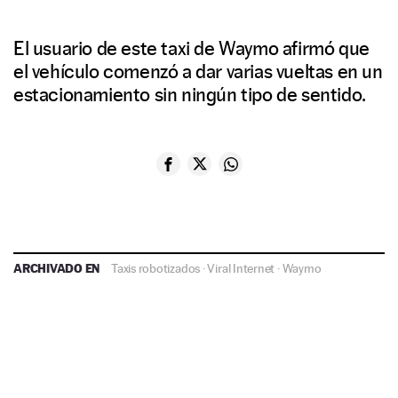
El usuario de este taxi de Waymo afirmó que
el vehículo comenzó a dar varias vueltas en un
estacionamiento sin ningún tipo de sentido.
ARCHIVADO EN
Taxis robotizados
·
Viral Internet
·
Waymo