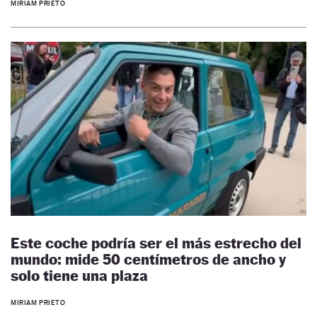
MIRIAM PRIETO
Este coche podría ser el más estrecho del
mundo: mide 50 centímetros de ancho y
solo tiene una plaza
MIRIAM PRIETO