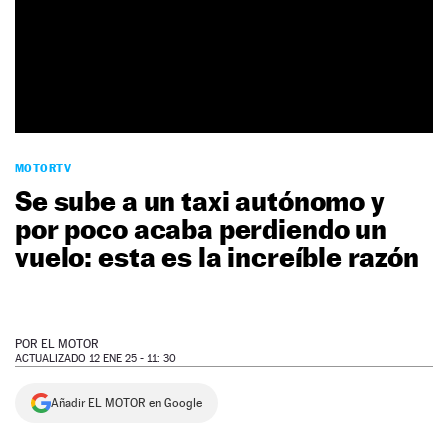
NEWSLETTER
SÍGUENOS
MOTORTV
Se sube a un taxi autónomo y
por poco acaba perdiendo un
vuelo: esta es la increíble razón
POR
EL MOTOR
ACTUALIZADO 12 ENE 25 - 11: 30
Añadir EL MOTOR en Google