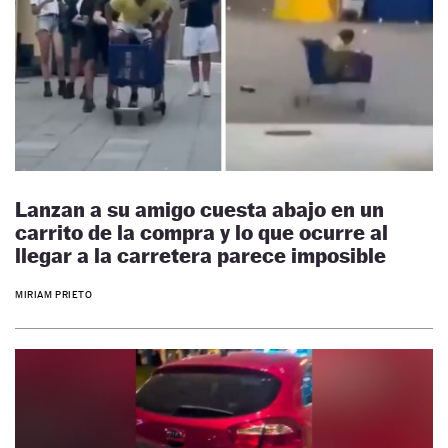
Lanzan a su amigo cuesta abajo en un
carrito de la compra y lo que ocurre al
llegar a la carretera parece imposible
MIRIAM PRIETO