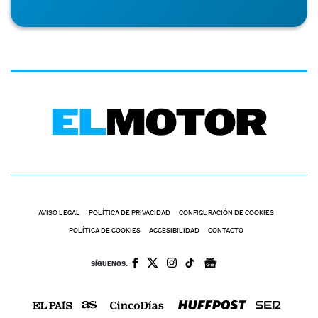
AVISO LEGAL
POLÍTICA DE PRIVACIDAD
CONFIGURACIÓN DE COOKIES
POLÍTICA DE COOKIES
ACCESIBILIDAD
CONTACTO
SÍGUENOS: