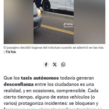
El pasajero decidió bajarse del robotaxi cuando se adentró en las vías.
TikTok
|
Que los
taxis autónomos
todavía generan
desconfianza
entre los ciudadanos es una
realidad, y en ocasiones, comprensible. Cada
cierto tiempo, alguno de estos vehículos (o
varios) protagoniza incidentes: se bloquean y