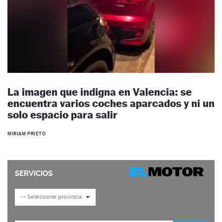
La imagen que indigna en Valencia: se
encuentra varios coches aparcados y ni un
solo espacio para salir
MIRIAM PRIETO