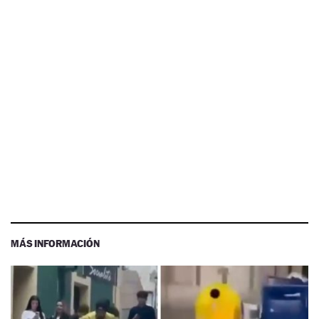
MÁS INFORMACIÓN