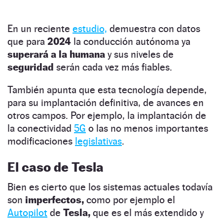
En un reciente
estudio,
demuestra con datos
que para
2024
la conducción autónoma ya
superará a la humana
y sus niveles de
seguridad
serán cada vez más fiables.
También apunta que esta tecnología depende,
para su implantación definitiva, de avances en
otros campos. Por ejemplo, la implantación de
la conectividad
5G
o las no menos importantes
modificaciones
legislativas
.
El caso de Tesla
Bien es cierto que los sistemas actuales todavía
son
imperfectos,
como por ejemplo el
Autopilot
de
Tesla,
que es el más extendido y