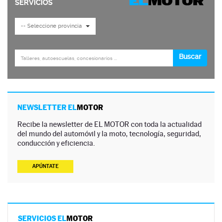
NEWSLETTER EL
MOTOR
Recibe la newsletter de EL MOTOR con toda la actualidad
del mundo del automóvil y la moto, tecnología, seguridad,
conducción y eficiencia.
APÚNTATE
SERVICIOS EL
MOTOR