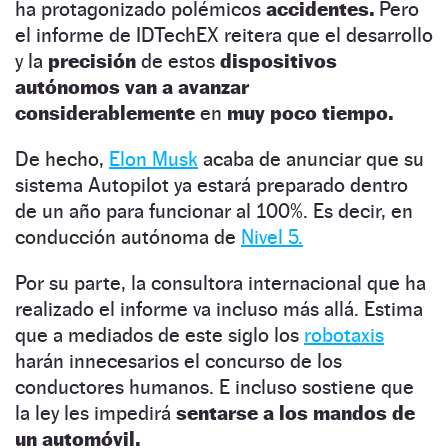
ha protagonizado polémicos
accidentes.
Pero
el informe de IDTechEX reitera que el desarrollo
y la
precisión
de estos
dispositivos
autónomos
van a avanzar
considerablemente
en
muy poco tiempo.
De hecho,
Elon Musk
acaba de anunciar que su
sistema Autopilot ya estará preparado dentro
de un año para funcionar al 100%. Es decir, en
conducción autónoma de
Nivel 5.
Por su parte, la consultora internacional que ha
realizado el informe va incluso más allá. Estima
que a mediados de este siglo los
robotaxis
harán innecesarios el concurso de los
conductores humanos. E incluso sostiene que
la ley les impedirá
sentarse a los mandos de
un automóvil.