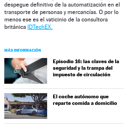
despegue definitivo de la automatización en el
transporte de personas y mercancías. O por lo
menos ese es el vaticinio de la consultora
británica
IDTechEX.
MÁS INFORMACIÓN
Episodio 16: las claves de la
seguridad y la trampa del
impuesto de circulación
El coche autónomo que
reparte comida a domicilio