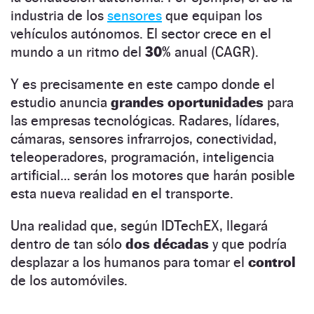
industria de los
sensores
que equipan los
vehículos autónomos. El sector crece en el
mundo a un ritmo del
30%
anual (CAGR).
Y es precisamente en este campo donde el
estudio anuncia
grandes oportunidades
para
las empresas tecnológicas. Radares, lídares,
cámaras, sensores infrarrojos, conectividad,
teleoperadores, programación, inteligencia
artificial… serán los motores que harán posible
esta nueva realidad en el transporte.
Una realidad que, según IDTechEX, llegará
dentro de tan sólo
dos décadas
y que podría
desplazar a los humanos para tomar el
control
de los automóviles.