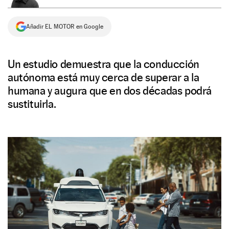
NEWSLETTER
Añadir EL MOTOR en Google
SÍGUENOS
Un estudio demuestra que la conducción
autónoma está muy cerca de superar a la
humana y augura que en dos décadas podrá
sustituirla.