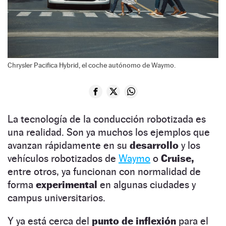
Chrysler Pacifica Hybrid, el coche autónomo de Waymo.
La tecnología de la conducción robotizada es
una realidad. Son ya muchos los ejemplos que
avanzan rápidamente en su
desarrollo
y los
vehículos robotizados de
Waymo
o
Cruise,
entre otros, ya funcionan con normalidad de
forma
experimental
en algunas ciudades y
campus universitarios.
Y ya está cerca del
punto de inflexión
para el