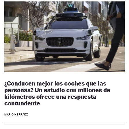
¿Conducen mejor los coches que las
personas? Un estudio con millones de
kilómetros ofrece una respuesta
contundente
MARIO HERRÁEZ