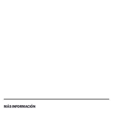
MÁS INFORMACIÓN