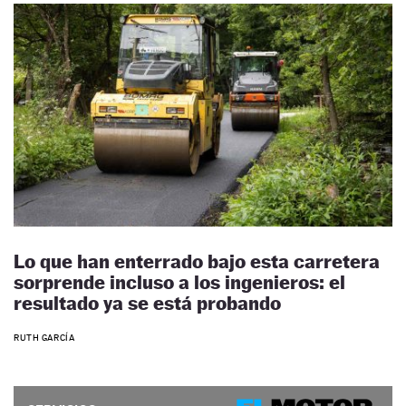
Lo que han enterrado bajo esta carretera
sorprende incluso a los ingenieros: el
resultado ya se está probando
RUTH GARCÍA