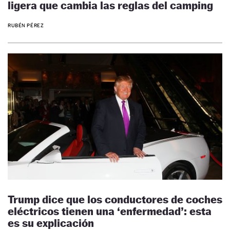
ligera que cambia las reglas del camping
RUBÉN PÉREZ
Trump dice que los conductores de coches
eléctricos tienen una ‘enfermedad’: esta
es su explicación