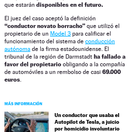
que estarán
disponibles en el futuro.
El juez del caso aceptó la definición
“conductor novato borracho”
que utilizó el
propietario de un
Model 3
para calificar el
funcionamiento del sistema de
conducción
autónoma
de la firma estadounidense. El
tribunal de la región de Darmstadt
ha fallado a
favor del propietario
obligando a la compañía
de automóviles a un rembolso de casi
69.000
euros
.
MÁS INFORMACIÓN
Un conductor que usaba el
Autopilot de Tesla, a juicio
por homicidio involuntario