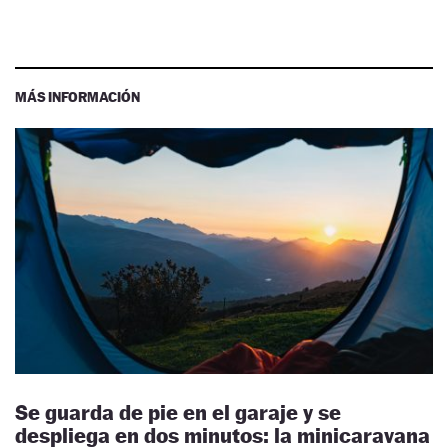
MÁS INFORMACIÓN
Se guarda de pie en el garaje y se
despliega en dos minutos: la minicaravana