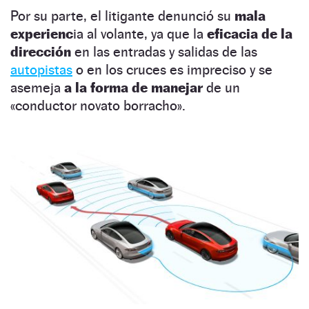
Por su parte, el litigante denunció su
mala
experienc
ia al volante, ya que la
eficacia de la
dirección
en las entradas y salidas de las
autopistas
o en los cruces es impreciso y se
asemeja
a la forma de manejar
de un
«conductor novato borracho».