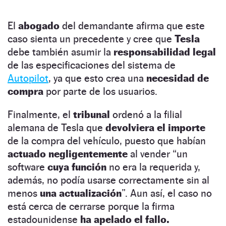
El
abogado
del demandante afirma que este
caso sienta un precedente y cree que
Tesla
debe también asumir la
responsabilidad legal
de las especificaciones del sistema de
Autopilot
, ya que esto crea una
necesidad de
compra
por parte de los usuarios.
Finalmente, el
tribunal
ordenó a la filial
alemana de Tesla que
devolviera el importe
de la compra del vehículo, puesto que habían
actuado negligentemente
al vender “un
software
cuya función
no era la requerida y,
además, no podía usarse correctamente sin al
menos
una actualización
”. Aun así, el caso no
está cerca de cerrarse porque la firma
estadounidense
ha apelado el fallo.