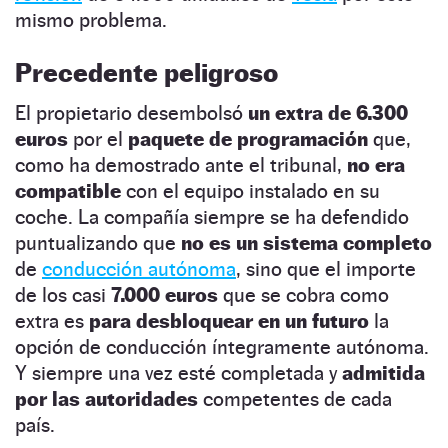
mismo problema.
Precedente peligroso
El propietario desembolsó
un extra de 6.300
euros
por el
paquete de programación
que,
como ha demostrado ante el tribunal,
no era
compatible
con el equipo instalado en su
coche. La compañía siempre se ha defendido
puntualizando que
no es un sistema completo
de
conducción autónoma
, sino que el importe
de los casi
7.000 euros
que se cobra como
extra es
para desbloquear
en un futuro
la
opción de conducción íntegramente autónoma.
Y siempre una vez esté completada y
admitida
por las autoridades
competentes de cada
país.