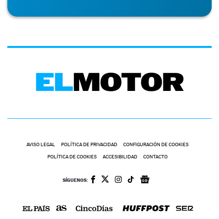
AVISO LEGAL
POLÍTICA DE PRIVACIDAD
CONFIGURACIÓN DE COOKIES
POLÍTICA DE COOKIES
ACCESIBILIDAD
CONTACTO
SÍGUENOS: