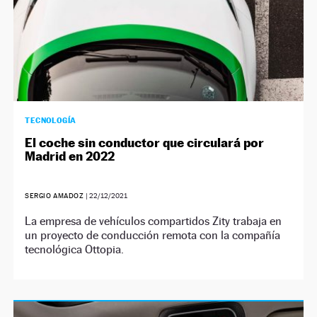
TECNOLOGÍA
El coche sin conductor que circulará por
Madrid en 2022
SERGIO AMADOZ
|
22/12/2021
La empresa de vehículos compartidos Zity trabaja en
un proyecto de conducción remota con la compañía
tecnológica Ottopia.