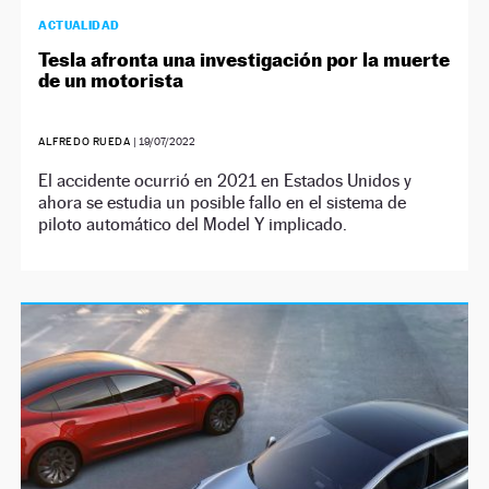
ACTUALIDAD
Tesla afronta una investigación por la muerte
de un motorista
ALFREDO RUEDA
|
19/07/2022
El accidente ocurrió en 2021 en Estados Unidos y
ahora se estudia un posible fallo en el sistema de
piloto automático del Model Y implicado.