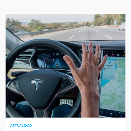
ACTUALIDAD