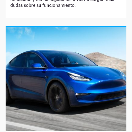
dudas sobre su funcionamiento.