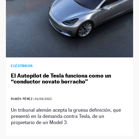
ELÉCTRICOS
El Autopilot de Tesla funciona como un
“conductor novato borracho”
RUBÉN PÉREZ
|
01/04/2022
Un tribunal alemán acepta la gruesa definición, que
presentó en la demanda contra Tesla, de un
propietario de un Model 3.