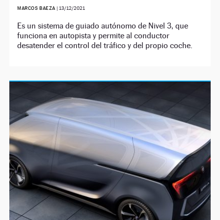
MARCOS BAEZA
|
13/12/2021
Es un sistema de guiado autónomo de Nivel 3, que
funciona en autopista y permite al conductor
desatender el control del tráfico y del propio coche.