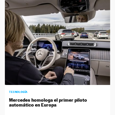
TECNOLOGÍA
Mercedes homologa el primer piloto
automático en Europa