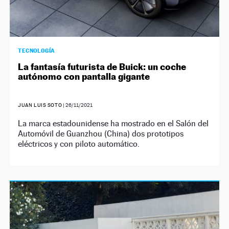
TECNOLOGÍA
La fantasía futurista de Buick: un coche
autónomo con pantalla gigante
JUAN LUIS SOTO
|
26/11/2021
La marca estadounidense ha mostrado en el Salón del
Automóvil de Guanzhou (China) dos prototipos
eléctricos y con piloto automático.