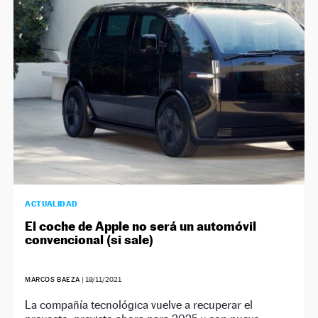
ACTUALIDAD
El coche de Apple no será un automóvil
convencional (si sale)
MARCOS BAEZA
|
19/11/2021
La compañía tecnológica vuelve a recuperar el