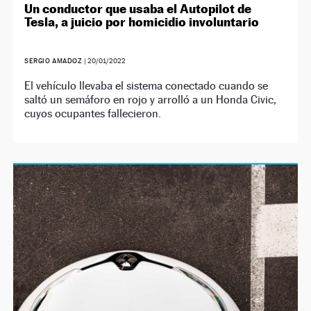
Un conductor que usaba el Autopilot de
Tesla, a juicio por homicidio involuntario
SERGIO AMADOZ
|
20/01/2022
El vehículo llevaba el sistema conectado cuando se
saltó un semáforo en rojo y arrolló a un Honda Civic,
cuyos ocupantes fallecieron.