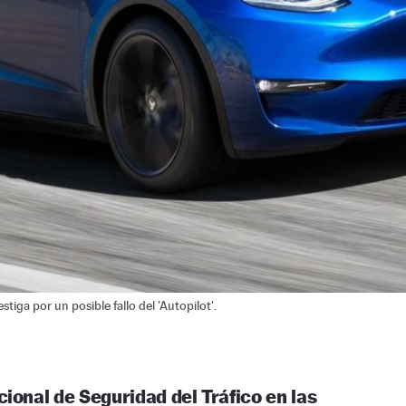
tiga por un posible fallo del 'Autopilot'.
ional de Seguridad del Tráfico en las