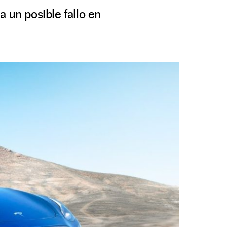
 un posible fallo en