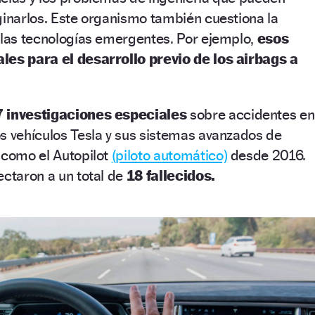
ginarlos. Este organismo también cuestiona la
 las tecnologías emergentes. Por ejemplo,
esos
les para el desarrollo previo de los airbags a
7 investigaciones especiales
sobre accidentes en
s vehículos Tesla y sus sistemas avanzados de
 como el Autopilot
(piloto automático)
desde 2016.
ectaron a un total de
18 fallecidos.