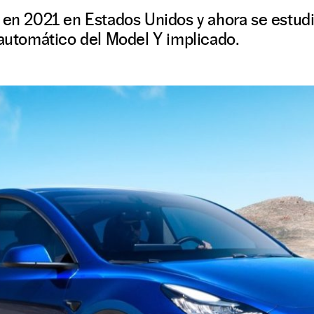
 en 2021 en Estados Unidos y ahora se estudia
 automático del Model Y implicado.