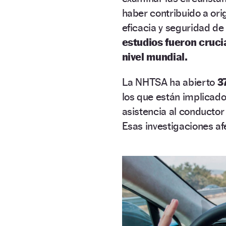
haber contribuido a ori
eficacia y seguridad de
estudios fueron crucia
nivel mundial.
La NHTSA ha abierto
3
los que están implicado
asistencia al conductor
Esas investigaciones af