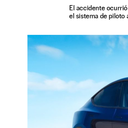
El accidente ocurrió
el sistema de piloto