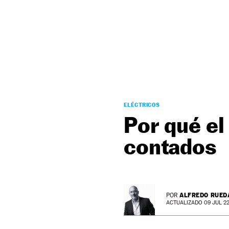
NEWSLETTER
SÍGUENOS
ELÉCTRICOS
Por qué el
contados
ALFREDO RUED
POR
ACTUALIZADO 09 JUL 22 