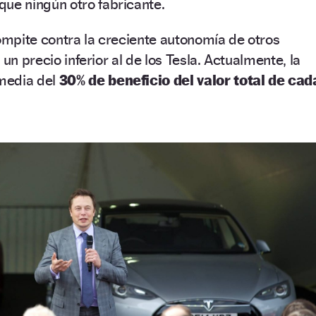
ue ningún otro fabricante.
mpite contra la creciente autonomía de otros
 un precio inferior al de los Tesla. Actualmente, la
media del
30% de beneficio del valor total de cad