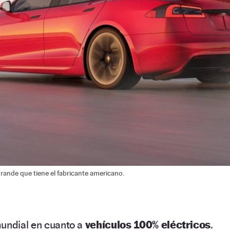
 grande que tiene el fabricante americano.
mundial en cuanto a
vehículos 100% eléctricos
.