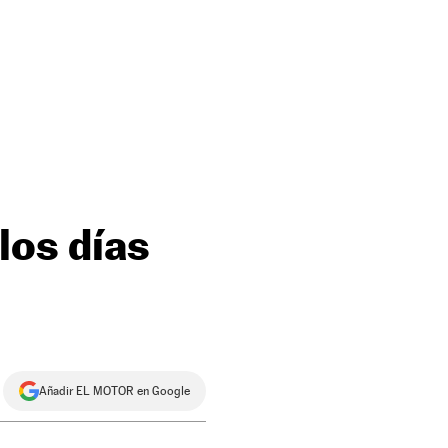
los días
Añadir EL MOTOR en Google