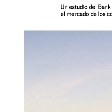
Un estudio del Bank 
el mercado de los co