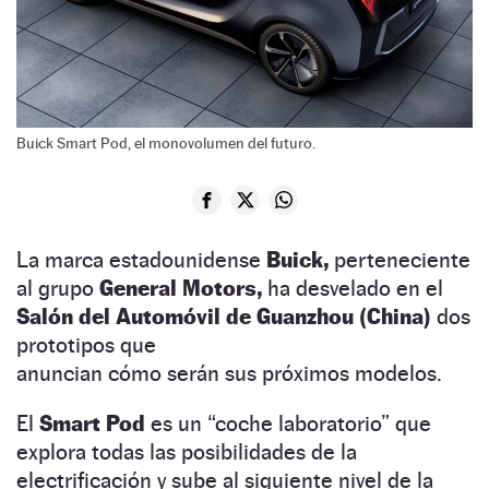
Buick Smart Pod, el monovolumen del futuro.
La marca estadounidense
Buick,
perteneciente
al grupo
General Motors,
ha desvelado en el
Salón del Automóvil de Guanzhou (China)
dos
prototipos que
anuncian cómo serán sus próximos modelos.
El
Smart Pod
es un “coche laboratorio” que
explora todas las posibilidades de la
electrificación y sube al siguiente nivel de la