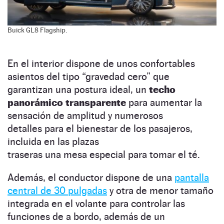
Buick GL8 Flagship.
En el interior dispone de unos confortables
asientos del tipo “gravedad cero” que
garantizan una postura ideal, un
techo
panorámico transparente
para aumentar la
sensación de amplitud y numerosos
detalles para el bienestar de los pasajeros,
incluida en las plazas
traseras una mesa especial para tomar el té.
Además, el conductor dispone de una
pantalla
central de 30 pulgadas
y otra de menor tamaño
integrada en el volante para controlar las
funciones de a bordo, además de un