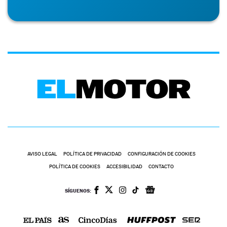
AVISO LEGAL
POLÍTICA DE PRIVACIDAD
CONFIGURACIÓN DE COOKIES
POLÍTICA DE COOKIES
ACCESIBILIDAD
CONTACTO
SÍGUENOS: