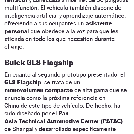
multifunción. El vehículo también dispone de
inteligencia artificial y aprendizaje automático,
ofreciendo a sus ocupantes un
asistente
personal
que obedece a la voz para que les
atienda en todo los que necesiten durante
el viaje.
Buick GL8 Flagship
En cuanto al segundo prototipo presentado, el
GL8 Flagship
, se trata de un
monovolumen compacto
de alta gama que se
anuncia como la próxima referencia en
China de este tipo de vehículo. De hecho, ha
sido diseñado por el
Pan
Asia Technical Automotive Center (PATAC)
de Shangai y desarrollado específicamente