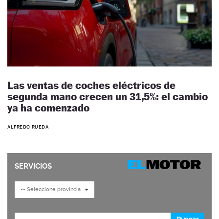
Las ventas de coches eléctricos de
segunda mano crecen un 31,5%: el cambio
ya ha comenzado
ALFREDO RUEDA