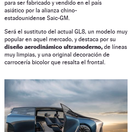
para ser fabricado y vendido en el país
asiático por la alianza chino-
estadounidense Saic-GM.
Será el sustituto del actual GL8, un modelo muy
popular en aquel mercado, y destaca por su
diseño aerodinámico ultramoderno,
de líneas
muy limpias, y una original decoración de
carrocería bicolor que resalta el frontal.