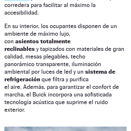
corredera para facilitar al máximo la
accesibilidad.
En su interior, los ocupantes disponen de un
ambiente de máximo lujo,
con
asientos totalmente
reclinables
y tapizados con materiales de gran
calidad, mesas plegables, techo
panorámico transparente, iluminación
ambiental por luces de led y un
sistema de
refrigeración
que filtra y purifica
el aire. Además, para garantizar el confort de
marcha, el Buick incorpora una sofisticada
tecnología acústica que suprime el ruido
exterior.