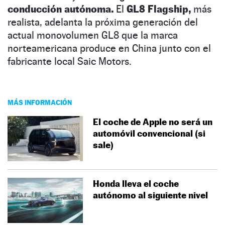
conducción autónoma.
El
GL8 Flagship,
más
realista, adelanta la próxima generación del
actual monovolumen GL8 que la marca
norteamericana produce en China junto con el
fabricante local Saic Motors.
MÁS INFORMACIÓN
El coche de Apple no será un
automóvil convencional (si
sale)
Honda lleva el coche
autónomo al siguiente nivel