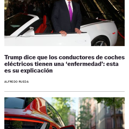
Trump dice que los conductores de coches
eléctricos tienen una ‘enfermedad’: esta
es su explicación
ALFREDO RUEDA