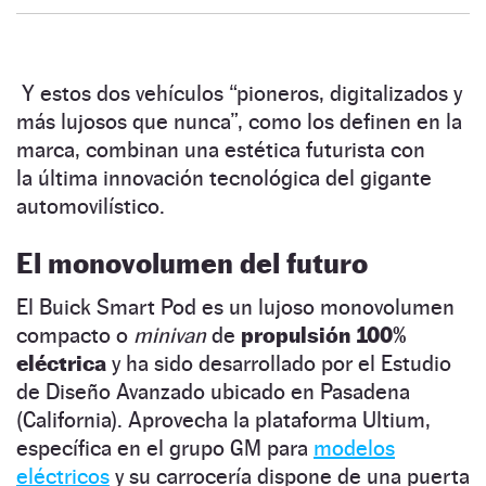
Y estos dos vehículos “pioneros, digitalizados y
más lujosos que nunca”, como los definen en la
marca, combinan una estética futurista con
la última innovación tecnológica del gigante
automovilístico.
El monovolumen del futuro
El Buick Smart Pod es un lujoso monovolumen
compacto o
minivan
de
propulsión 100%
eléctrica
y ha sido desarrollado por el Estudio
de Diseño Avanzado ubicado en Pasadena
(California). Aprovecha la plataforma Ultium,
específica en el grupo GM para
modelos
eléctricos
y su carrocería dispone de una puerta