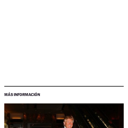
MÁS INFORMACIÓN