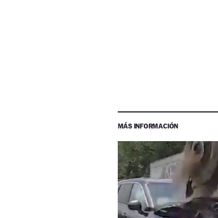
MÁS INFORMACIÓN