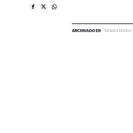
ARCHIVADO EN
Estados Unidos