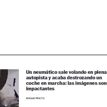
Un neumático sale volando en plena
autopista y acaba destrozando un
coche en marcha: las imágenes son
impactantes
MIRIAM PRIETO