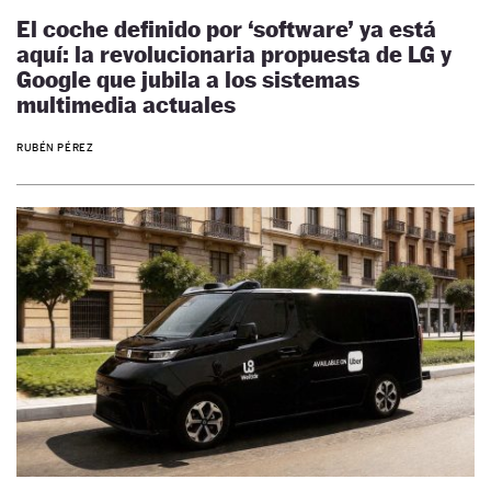
El coche definido por ‘software’ ya está
aquí: la revolucionaria propuesta de LG y
Google que jubila a los sistemas
multimedia actuales
RUBÉN PÉREZ