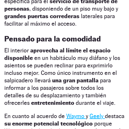
específica para el
servicio de transporte de
personas
, disponiendo de un piso muy bajo y
grandes puertas correderas
laterales para
facilitar al máximo el acceso.
Pensado para la comodidad
El interior
aprovecha al límite el espacio
disponible
en un habitáculo muy diáfano y los
asientos se pueden reclinar para exprimirlo
incluso mejor. Como único instrumento en el
salpicadero llevará
una gran pantalla
para
informar a los pasajeros sobre todos los
detalles de su desplazamiento y también
ofrecerles
entretenimiento
durante el viaje.
En cuanto al acuerdo de
Waymo
y
Geely
destaca
su enorme potencial tecnológico
porque