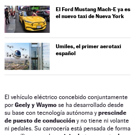
El Ford Mustang Mach-E ya es
el nuevo taxi de Nueva York
Umiles, el primer aerotaxi
español
El vehículo eléctrico concebido conjuntamente
por
Geely y Waymo
se ha desarrollado desde
su base con tecnología autónoma y
prescinde
de puesto de conducción
y no tiene ni volante
ni pedales. Su carrocería está pensada de forma