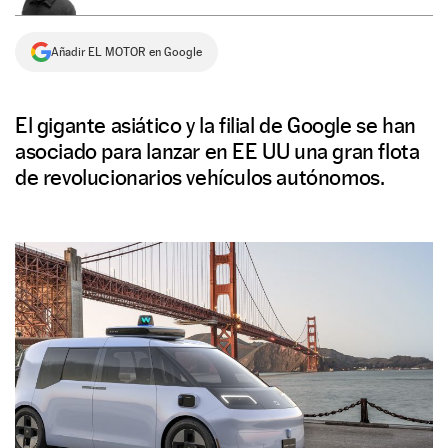
NEWSLETTER
Añadir EL MOTOR en Google
SÍGUENOS
El gigante asiático y la filial de Google se han
asociado para lanzar en EE UU una gran flota
de revolucionarios vehículos autónomos.