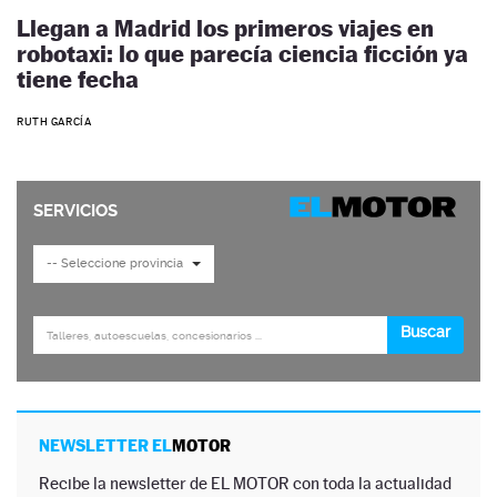
Llegan a Madrid los primeros viajes en
robotaxi: lo que parecía ciencia ficción ya
tiene fecha
RUTH GARCÍA
NEWSLETTER EL
MOTOR
Recibe la newsletter de EL MOTOR con toda la actualidad