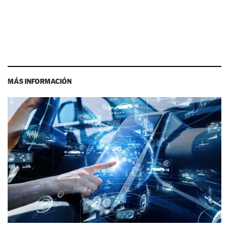
MÁS INFORMACIÓN