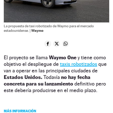
La propuesta de taxi robotizado de Waymo para el mercado
Waymo
estadounidense. |
El proyecto se llama
Waymo One
y tiene como
objetivo el despliegue de
taxis robotizados
que
van a operar en las principales ciudades de
Estados Unidos.
Todavía
no hay fecha
concreta para su lanzamiento
definitivo pero
este debería producirse en el medio plazo.
MÁS INFORMACIÓN