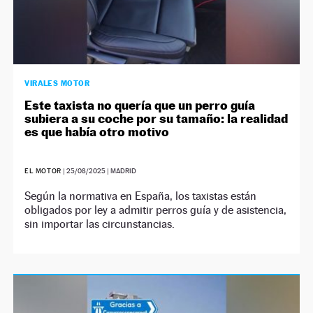
VIRALES MOTOR
Este taxista no quería que un perro guía
subiera a su coche por su tamaño: la realidad
es que había otro motivo
EL MOTOR
|
25/08/2025
| MADRID
Según la normativa en España, los taxistas están
obligados por ley a admitir perros guía y de asistencia,
sin importar las circunstancias.