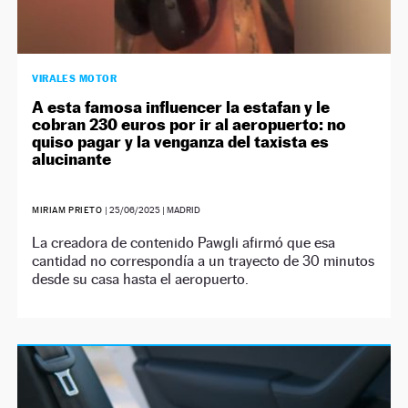
VIRALES MOTOR
A esta famosa influencer la estafan y le
cobran 230 euros por ir al aeropuerto: no
quiso pagar y la venganza del taxista es
alucinante
MIRIAM PRIETO
|
25/06/2025
| MADRID
La creadora de contenido Pawgli afirmó que esa
cantidad no correspondía a un trayecto de 30 minutos
desde su casa hasta el aeropuerto.