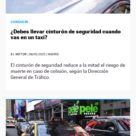
CONDUCIR
¿Debes llevar cinturón de seguridad cuando
vas en un taxi?
EL MOTOR
|
09/05/2025
| MADRID
El cinturón de seguridad reduce a la mitad el riesgo de
muerte en caso de colisión, según la Dirección
General de Tráfico.