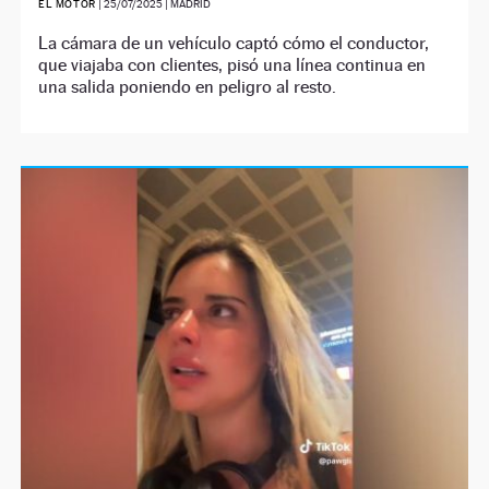
EL MOTOR
|
25/07/2025
| MADRID
La cámara de un vehículo captó cómo el conductor,
que viajaba con clientes, pisó una línea continua en
una salida poniendo en peligro al resto.