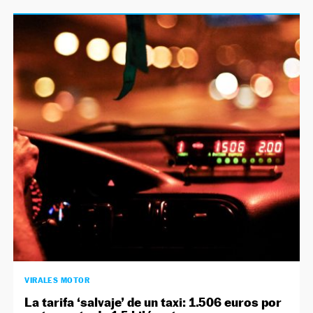
VIRALES MOTOR
La tarifa ‘salvaje’ de un taxi: 1.506 euros por