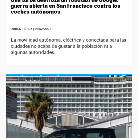
guerra abierta en San Francisco contra los
coches autónomos
RUBÉN PÉREZ
|
14/02/2024
La movilidad autónoma, eléctrica y conectada para las
ciudades no acaba de gustar a la población ni a
algunas autoridades.