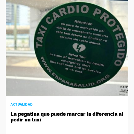
ACTUALIDAD
La pegatina que puede marcar la diferencia al
pedir un taxi