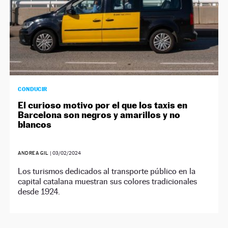
CONDUCIR
El curioso motivo por el que los taxis en
Barcelona son negros y amarillos y no
blancos
ANDREA GIL
|
03/02/2024
Los turismos dedicados al transporte público en la
capital catalana muestran sus colores tradicionales
desde 1924.