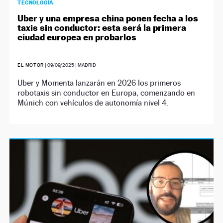
TECNOLOGÍA
Uber y una empresa china ponen fecha a los
taxis sin conductor: esta será la primera
ciudad europea en probarlos
EL MOTOR
|
09/09/2025
| MADRID
Uber y Momenta lanzarán en 2026 los primeros
robotaxis sin conductor en Europa, comenzando en
Múnich con vehículos de autonomía nivel 4.