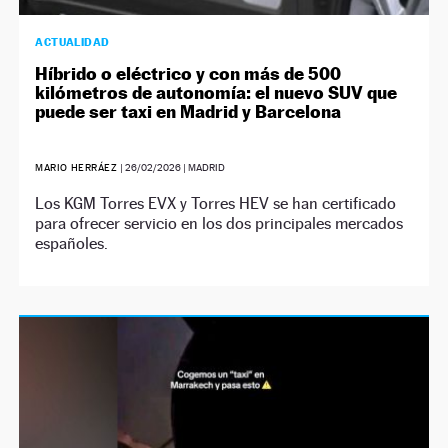
ACTUALIDAD
Híbrido o eléctrico y con más de 500
kilómetros de autonomía: el nuevo SUV que
puede ser taxi en Madrid y Barcelona
MARIO HERRÁEZ
|
26/02/2026
| MADRID
Los KGM Torres EVX y Torres HEV se han certificado
para ofrecer servicio en los dos principales mercados
españoles.