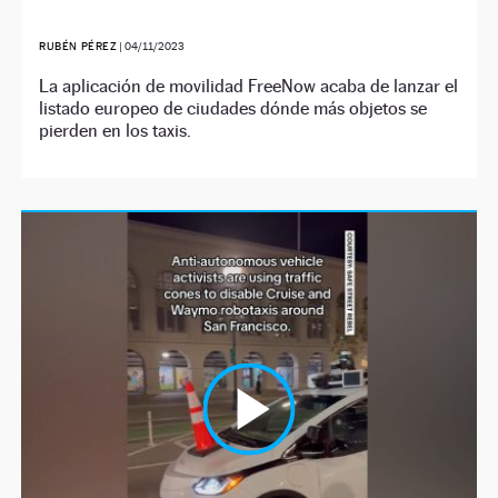
RUBÉN PÉREZ
|
04/11/2023
La aplicación de movilidad FreeNow acaba de lanzar el
listado europeo de ciudades dónde más objetos se
pierden en los taxis.