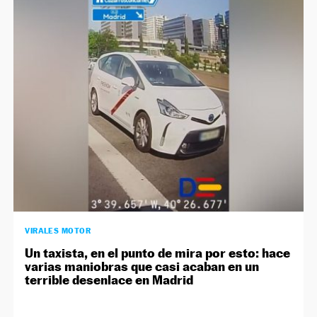
VIRALES MOTOR
Un taxista, en el punto de mira por esto: hace
varias maniobras que casi acaban en un
terrible desenlace en Madrid