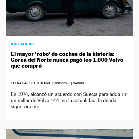
ACTUALIDAD
El mayor ‘robo’ de coches de la historia:
Corea del Norte nunca pagó los 1.000 Volvo
que compró
ELENA SANZ BARTOLOMÉ
|
29/08/2025
| MADRID
En 1974, alcanzó un acuerdo con Suecia para adquirir
un millar de Volvo 144: en la actualidad, la deuda
sigue vigente.