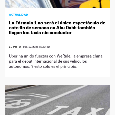
ACTUALIDAD
La Fórmula 1 no será el único espectáculo de
este fin de semana en Abu Dabi: también
llegan los taxis sin conductor
EL MOTOR
|
06/12/2025
| MADRID
Uber ha unido fuerzas con WeRide, la empresa china,
para el debut internacional de sus vehículos
autónomos. Y esto sólo es el principio.