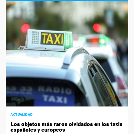
ACTUALIDAD
Los objetos más raros olvidados en los taxis
españoles y europeos