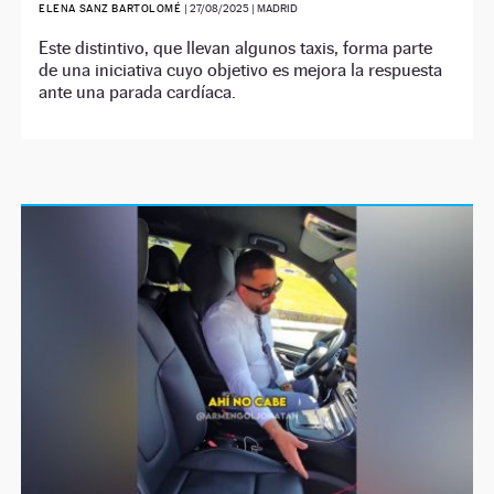
ELENA SANZ BARTOLOMÉ
|
27/08/2025
| MADRID
Este distintivo, que llevan algunos taxis, forma parte
de una iniciativa cuyo objetivo es mejora la respuesta
ante una parada cardíaca.