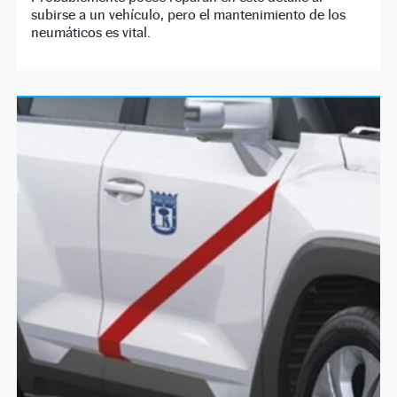
subirse a un vehículo, pero el mantenimiento de los
neumáticos es vital.