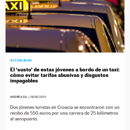
ACTUALIDAD
El ‘susto’ de estas jóvenes a bordo de un taxi:
cómo evitar tarifas abusivas y disgustos
impagables
ANDREA GIL
|
29/08/2024
Dos jóvenes turistas en Croacia se encontraron con un
recibo de 550 euros por una carrera de 25 kilómetros
al aeropuerto.