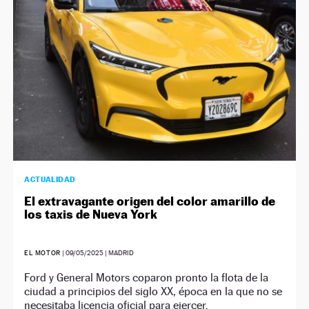
ACTUALIDAD
El extravagante origen del color amarillo de
los taxis de Nueva York
EL MOTOR
|
09/05/2025
| MADRID
Ford y General Motors coparon pronto la flota de la
ciudad a principios del siglo XX, época en la que no se
necesitaba licencia oficial para ejercer.