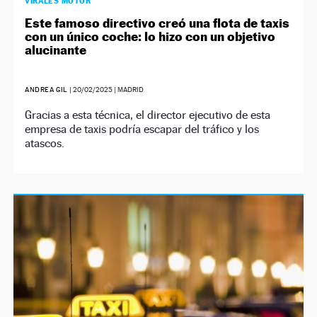
VIRALES MOTOR
Este famoso directivo creó una flota de taxis
con un único coche: lo hizo con un objetivo
alucinante
ANDREA GIL
|
20/02/2025
| MADRID
Gracias a esta técnica, el director ejecutivo de esta
empresa de taxis podría escapar del tráfico y los
atascos.