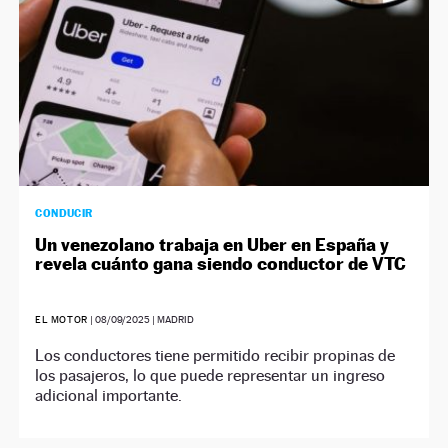
CONDUCIR
Un venezolano trabaja en Uber en España y
revela cuánto gana siendo conductor de VTC
EL MOTOR
|
08/09/2025
| MADRID
Los conductores tiene permitido recibir propinas de
los pasajeros, lo que puede representar un ingreso
adicional importante.