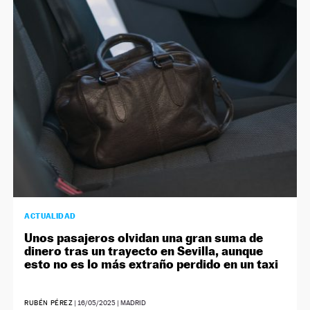
ACTUALIDAD
Unos pasajeros olvidan una gran suma de
dinero tras un trayecto en Sevilla, aunque
esto no es lo más extraño perdido en un taxi
RUBÉN PÉREZ
|
16/05/2025
| MADRID