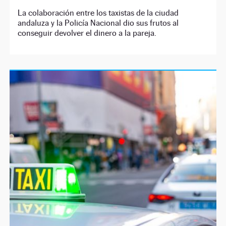
La colaboración entre los taxistas de la ciudad
andaluza y la Policía Nacional dio sus frutos al
conseguir devolver el dinero a la pareja.