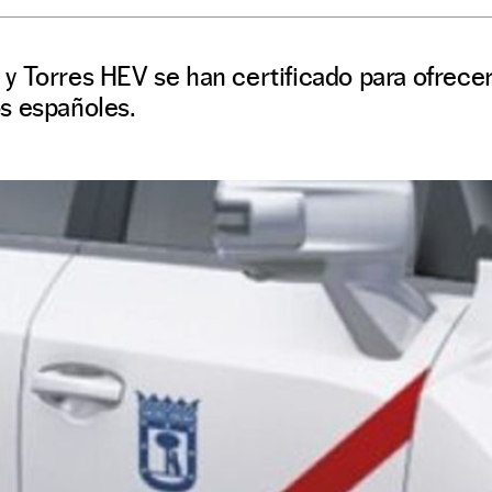
 Torres HEV se han certificado para ofrecer 
s españoles.