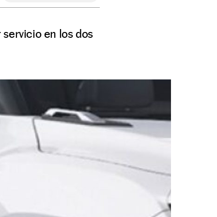
servicio en los dos