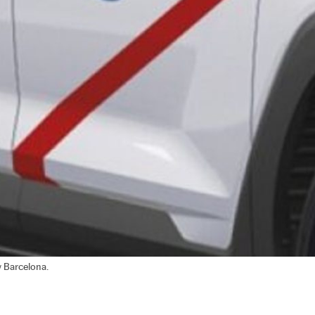
y Barcelona.