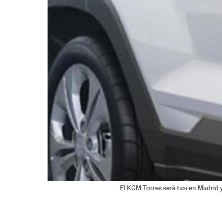
El KGM Torres será taxi en Madrid 