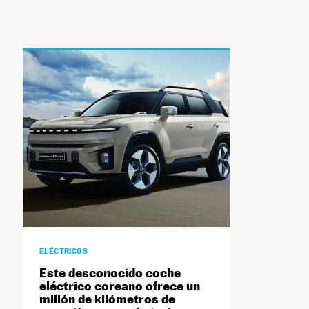
ELÉCTRICOS
Este desconocido coche
eléctrico coreano ofrece un
millón de kilómetros de