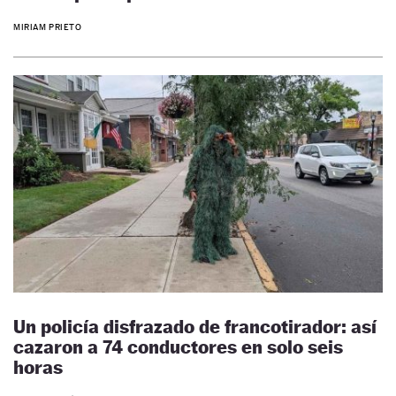
MIRIAM PRIETO
Un policía disfrazado de francotirador: así
cazaron a 74 conductores en solo seis
horas