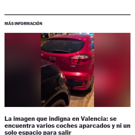
MÁS INFORMACIÓN
La imagen que indigna en Valencia: se
encuentra varios coches aparcados y ni un
solo espacio para salir