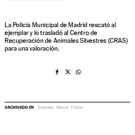
La Policía Municipal de Madrid rescató al
ejemplar y lo trasladó al Centro de
Recuperación de Animales Silvestres (CRAS)
para una valoración.
ARCHIVADO EN
Animales
·
Madrid
·
Policía