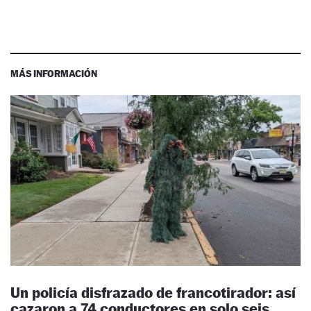
MÁS INFORMACIÓN
Un policía disfrazado de francotirador: así
cazaron a 74 conductores en solo seis