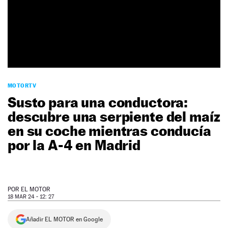
NEWSLETTER
SÍGUENOS
MOTORTV
Susto para una conductora:
descubre una serpiente del maíz
en su coche mientras conducía
por la A-4 en Madrid
POR
EL MOTOR
18 MAR 24 - 12: 27
Añadir EL MOTOR en Google