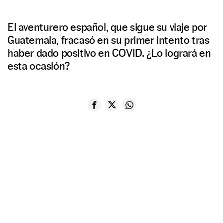
El aventurero español, que sigue su viaje por
Guatemala, fracasó en su primer intento tras
haber dado positivo en COVID. ¿Lo logrará en
esta ocasión?