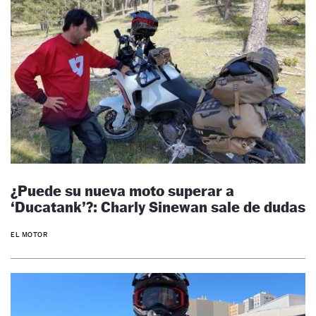
¿Puede su nueva moto superar a
‘Ducatank’?: Charly Sinewan sale de dudas
EL MOTOR