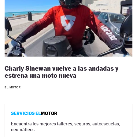
Charly Sinewan vuelve a las andadas y
estrena una moto nueva
EL MOTOR
SERVICIOS EL
MOTOR
Encuentra los mejores talleres, seguros, autoescuelas,
neumáticos…