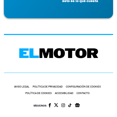
esto es lo que cuesta
AVISO LEGAL
POLÍTICA DE PRIVACIDAD
CONFIGURACIÓN DE COOKIES
POLÍTICA DE COOKIES
ACCESIBILIDAD
CONTACTO
SÍGUENOS: