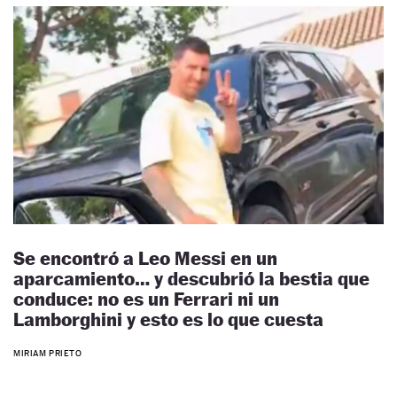
Se encontró a Leo Messi en un
aparcamiento… y descubrió la bestia que
conduce: no es un Ferrari ni un
Lamborghini y esto es lo que cuesta
MIRIAM PRIETO