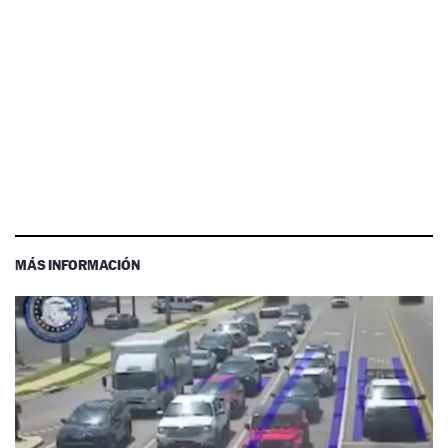
MÁS INFORMACIÓN