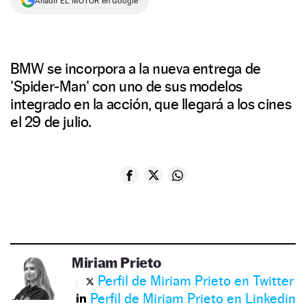
Añadir EL MOTOR en Google
BMW se incorpora a la nueva entrega de
'Spider‑Man' con uno de sus modelos
integrado en la acción, que llegará a los cines
el 29 de julio.
Miriam Prieto
Perfil de Miriam Prieto en Twitter
Perfil de Miriam Prieto en Linkedin