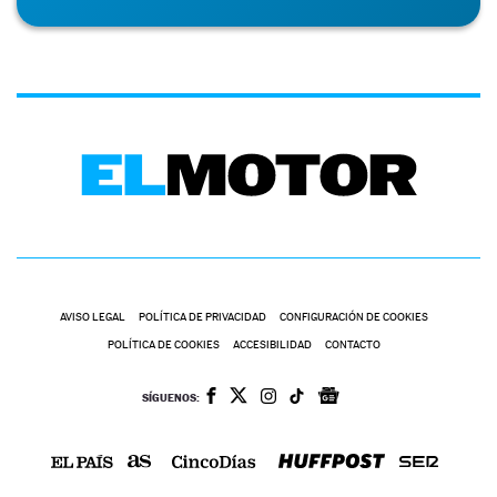
AVISO LEGAL
POLÍTICA DE PRIVACIDAD
CONFIGURACIÓN DE COOKIES
POLÍTICA DE COOKIES
ACCESIBILIDAD
CONTACTO
SÍGUENOS: