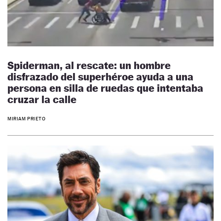
Spiderman, al rescate: un hombre
disfrazado del superhéroe ayuda a una
persona en silla de ruedas que intentaba
cruzar la calle
MIRIAM PRIETO