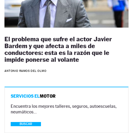
El problema que sufre el actor Javier
Bardem y que afecta a miles de
conductores: esta es la razón que le
impide ponerse al volante
ANTONIO RAMOS DEL OLMO
SERVICIOS EL
MOTOR
Encuentra los mejores talleres, seguros, autoescuelas,
neumáticos…
BUSCAR