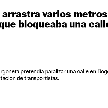
arrastra varios metros
que bloqueaba una call
urgoneta pretendía paralizar una calle en Bog
tación de transportistas.