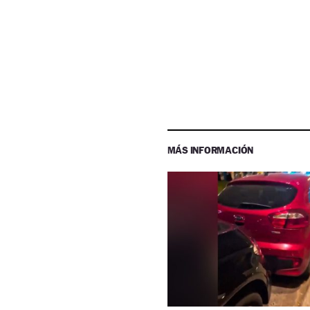
MÁS INFORMACIÓN