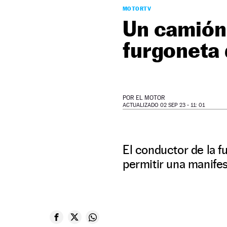
MOTORTV
Un camión 
furgoneta 
POR
EL MOTOR
ACTUALIZADO 02 SEP 23 - 11: 01
El conductor de la f
permitir una manifes