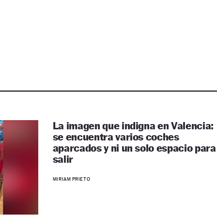
La imagen que indigna en Valencia:
se encuentra varios coches
aparcados y ni un solo espacio para
salir
MIRIAM PRIETO