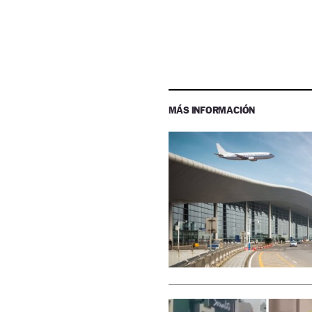
MÁS INFORMACIÓN