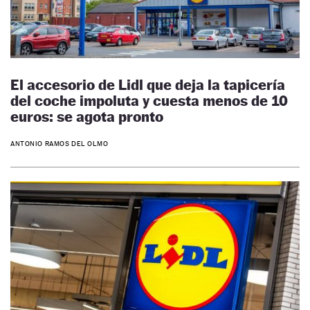
El accesorio de Lidl que deja la tapicería
del coche impoluta y cuesta menos de 10
euros: se agota pronto
ANTONIO RAMOS DEL OLMO