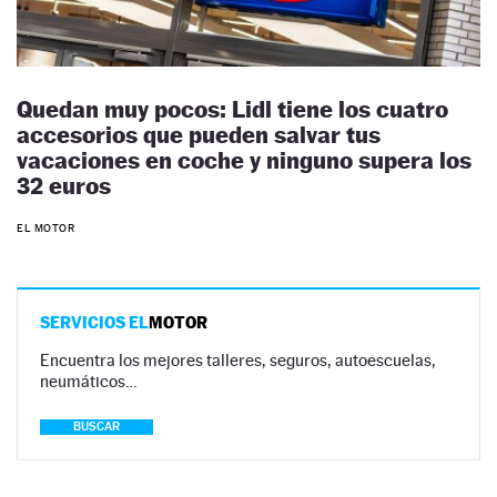
Quedan muy pocos: Lidl tiene los cuatro
accesorios que pueden salvar tus
vacaciones en coche y ninguno supera los
32 euros
EL MOTOR
SERVICIOS EL
MOTOR
Encuentra los mejores talleres, seguros, autoescuelas,
neumáticos…
BUSCAR