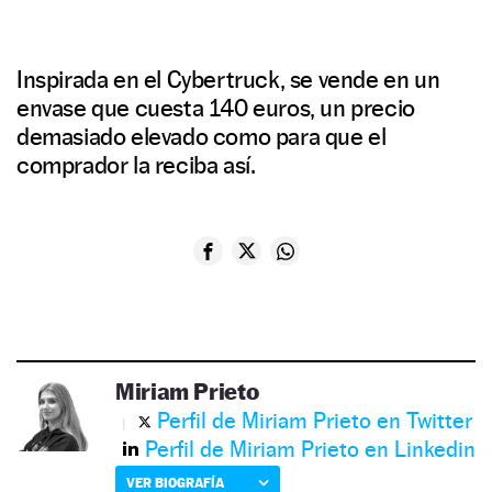
Inspirada en el Cybertruck, se vende en un
envase que cuesta 140 euros, un precio
demasiado elevado como para que el
comprador la reciba así.
Miriam Prieto
Perfil de Miriam Prieto en Twitter
Perfil de Miriam Prieto en Linkedin
VER BIOGRAFÍA