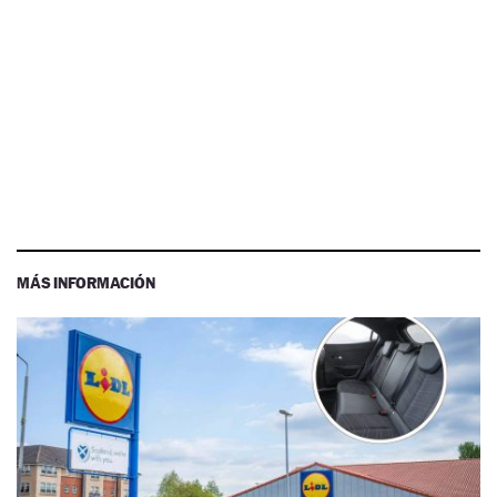
MÁS INFORMACIÓN