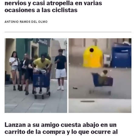
nervios y casi atropella en varias
ocasiones a las ciclistas
ANTONIO RAMOS DEL OLMO
Lanzan a su amigo cuesta abajo en un
carrito de la compra y lo que ocurre al