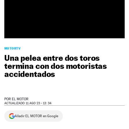
NEWSLETTER
SÍGUENOS
MOTORTV
Una pelea entre dos toros
termina con dos motoristas
accidentados
POR
EL MOTOR
ACTUALIZADO 11 AGO 23 - 13: 34
Añadir EL MOTOR en Google