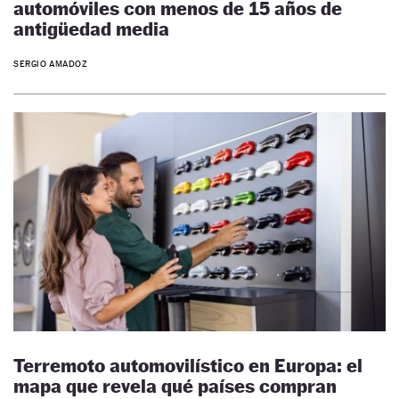
automóviles con menos de 15 años de
antigüedad media
SERGIO AMADOZ
Terremoto automovilístico en Europa: el
mapa que revela qué países compran