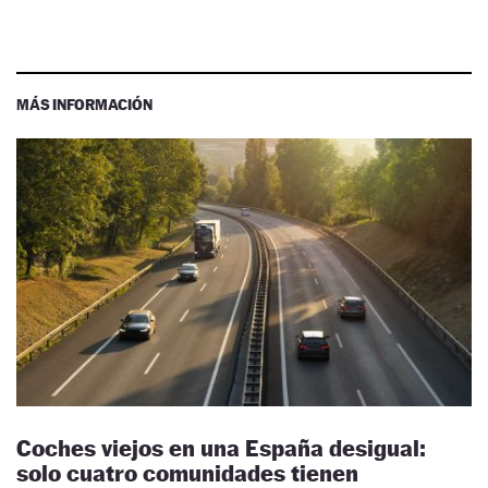
MÁS INFORMACIÓN
Coches viejos en una España desigual:
solo cuatro comunidades tienen