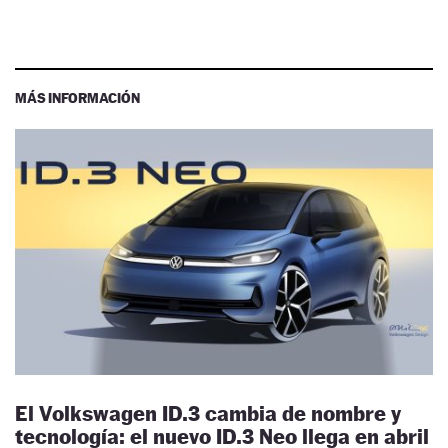
MÁS INFORMACIÓN
El Volkswagen ID.3 cambia de nombre y
tecnología: el nuevo ID.3 Neo llega en abril