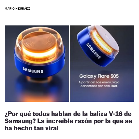
MARIO HERRÁEZ
¿Por qué todos hablan de la baliza V-16 de
Samsung? La increíble razón por la que se
ha hecho tan viral