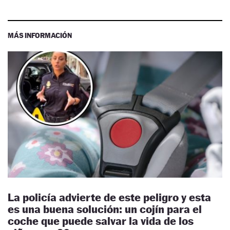
MÁS INFORMACIÓN
La policía advierte de este peligro y esta
es una buena solución: un cojín para el
coche que puede salvar la vida de los