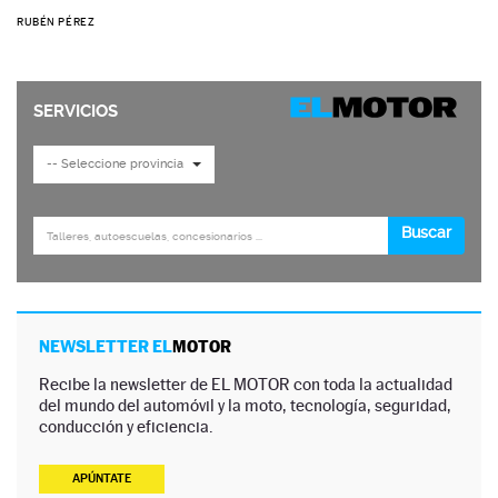
RUBÉN PÉREZ
NEWSLETTER EL
MOTOR
Recibe la newsletter de EL MOTOR con toda la actualidad
del mundo del automóvil y la moto, tecnología, seguridad,
conducción y eficiencia.
APÚNTATE