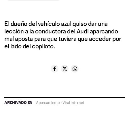
El dueño del vehículo azul quiso dar una
lección a la conductora del Audi aparcando
mal aposta para que tuviera que acceder por
el lado del copiloto.
ARCHIVADO EN
Aparcamiento
·
Viral Internet