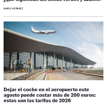
MARIO HERRÁEZ
Dejar el coche en el aeropuerto este
agosto puede costar más de 200 euros:
estas son las tarifas de 2026