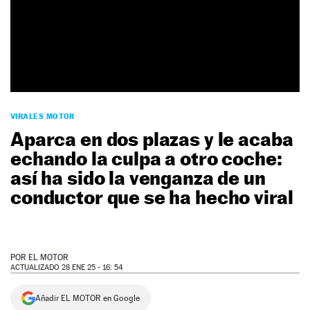
NEWSLETTER
SÍGUENOS
VIRALES MOTOR
Aparca en dos plazas y le acaba
echando la culpa a otro coche:
así ha sido la venganza de un
conductor que se ha hecho viral
POR
EL MOTOR
ACTUALIZADO 28 ENE 25 - 16: 54
Añadir EL MOTOR en Google