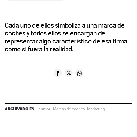
Cada uno de ellos simboliza a una marca de
coches y todos ellos se encargan de
representar algo característico de esa firma
como si fuera la realidad.
ARCHIVADO EN
humor
·
Marcas de coches
·
Marketing