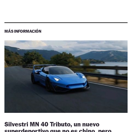
MÁS INFORMACIÓN
Silvestri MN 40 Tributo, un nuevo
superdeportivo que no es chino, pero