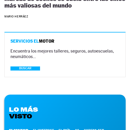
más valiosas del mundo
MARIO HERRÁEZ
SERVICIOS EL
MOTOR
Encuentra los mejores talleres, seguros, autoescuelas,
neumáticos…
BUSCAR
LO MÁS
VISTO