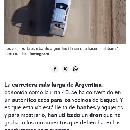
Los vecinos de este barrio argentino tienen que hacer 'malabares'
Instagram
para circular. |
La
carretera más larga de Argentina
,
conocida como la ruta 40, se ha convertido en
un auténtico caos para los vecinos de Esquel. Y
es que esta vía está llena de
baches
y agujeros
y para mostrarlo, han utilizado un
dron
que ha
grabado los movimientos que deben hacer los
conductores para avanzar.