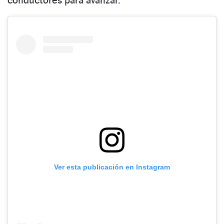
Ver esta publicación en Instagram