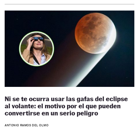
Ni se te ocurra usar las gafas del eclipse
al volante: el motivo por el que pueden
convertirse en un serio peligro
ANTONIO RAMOS DEL OLMO