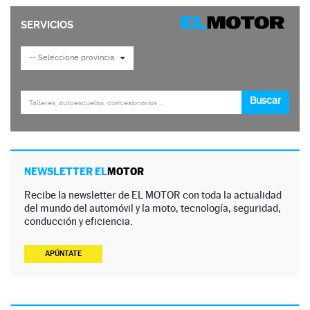
NEWSLETTER EL
MOTOR
Recibe la newsletter de EL MOTOR con toda la actualidad
del mundo del automóvil y la moto, tecnología, seguridad,
conducción y eficiencia.
APÚNTATE