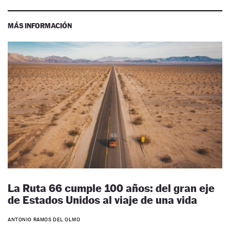
MÁS INFORMACIÓN
La Ruta 66 cumple 100 años: del gran eje
de Estados Unidos al viaje de una vida
ANTONIO RAMOS DEL OLMO