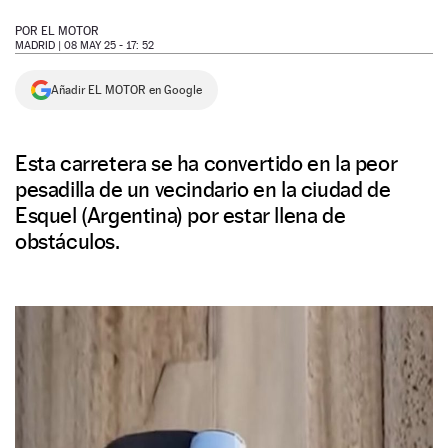
NEWSLETTER
POR
EL MOTOR
MADRID |
08 MAY 25 - 17: 52
SÍGUENOS
Añadir EL MOTOR en Google
Esta carretera se ha convertido en la peor
pesadilla de un vecindario en la ciudad de
Esquel (Argentina) por estar llena de
obstáculos.