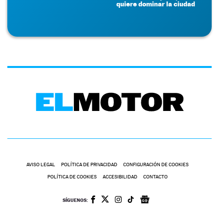
quiere dominar la ciudad
AVISO LEGAL
POLÍTICA DE PRIVACIDAD
CONFIGURACIÓN DE COOKIES
POLÍTICA DE COOKIES
ACCESIBILIDAD
CONTACTO
SÍGUENOS: