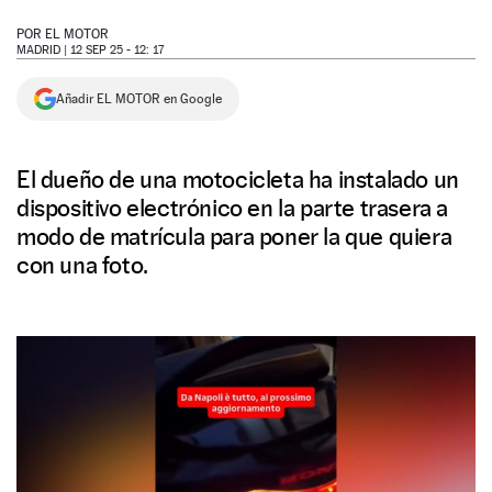
NEWSLETTER
POR
EL MOTOR
MADRID |
12 SEP 25 - 12: 17
SÍGUENOS
Añadir EL MOTOR en Google
El dueño de una motocicleta ha instalado un
dispositivo electrónico en la parte trasera a
modo de matrícula para poner la que quiera
con una foto.