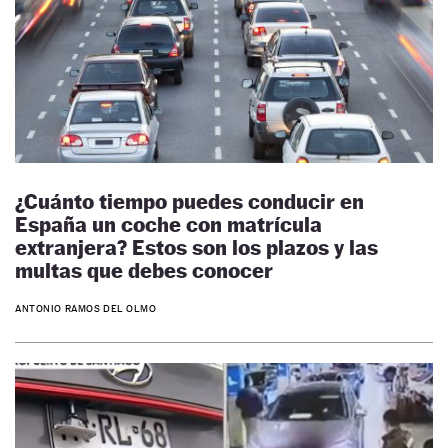
¿Cuánto tiempo puedes conducir en
España un coche con matrícula
extranjera? Estos son los plazos y las
multas que debes conocer
ANTONIO RAMOS DEL OLMO