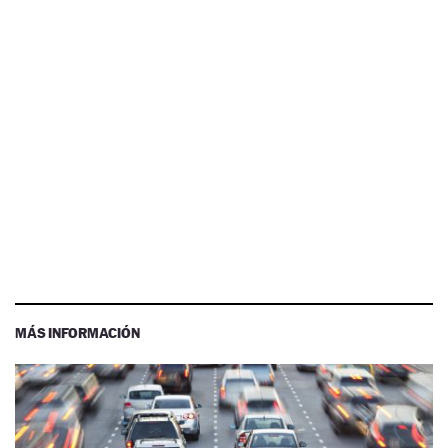
MÁS INFORMACIÓN