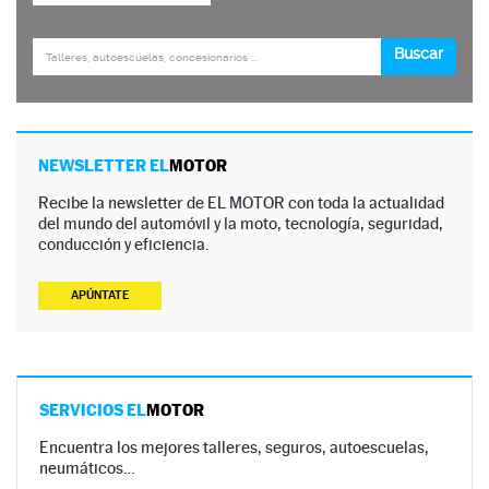
NEWSLETTER EL
MOTOR
Recibe la newsletter de EL MOTOR con toda la actualidad
del mundo del automóvil y la moto, tecnología, seguridad,
conducción y eficiencia.
APÚNTATE
SERVICIOS EL
MOTOR
Encuentra los mejores talleres, seguros, autoescuelas,
neumáticos…