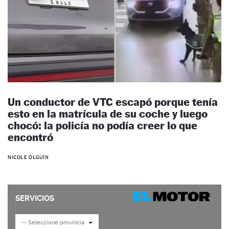
Un conductor de VTC escapó porque tenía
esto en la matrícula de su coche y luego
chocó: la policía no podía creer lo que
encontró
NICOLE OLGUÍN