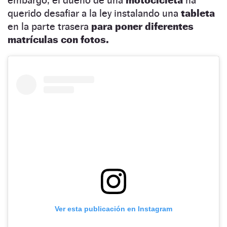
querido desafiar a la ley instalando una
tableta
en la parte trasera
para poner diferentes
matrículas con fotos.
Ver esta publicación en Instagram