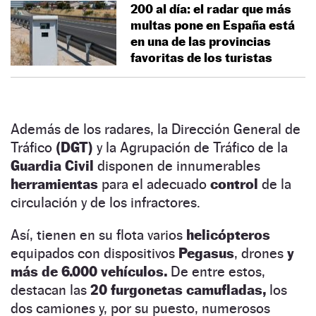
200 al día: el radar que más
multas pone en España está
en una de las provincias
favoritas de los turistas
Además de los radares, la Dirección General de
Tráfico
(DGT)
y la Agrupación de Tráfico de la
Guardia Civil
disponen de innumerables
herramientas
para el adecuado
control
de la
circulación y de los infractores.
Así, tienen en su flota varios
helicópteros
equipados con dispositivos
Pegasus
, drones
y
más de 6.000 vehículos.
De entre estos,
destacan las
20 furgonetas camufladas,
los
dos camiones y, por su puesto, numerosos