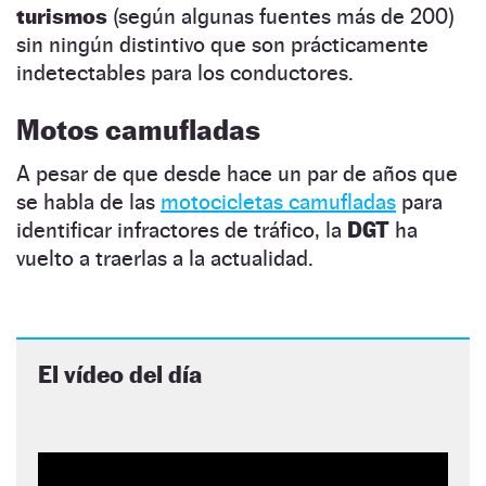
turismos
(según algunas fuentes más de 200)
sin ningún distintivo que son prácticamente
indetectables para los conductores.
Motos camufladas
A pesar de que desde hace un par de años que
se habla de las
motocicletas camufladas
para
identificar infractores de tráfico, la
DGT
ha
vuelto a traerlas a la actualidad.
El vídeo del día