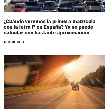
¿Cuándo veremos la primera matrícula
con la letra P en España? Ya se puede
calcular con bastante aproximación
ALFREDO RUEDA