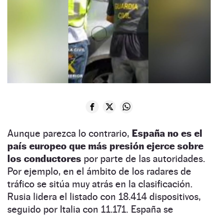
Aunque parezca lo contrario,
España no es el
país europeo que más presión ejerce sobre
los conductores
por parte de las autoridades.
Por ejemplo, en el ámbito de los radares de
tráfico se sitúa muy atrás en la clasificación.
Rusia lidera el listado con 18.414 dispositivos,
seguido por Italia con 11.171. España se