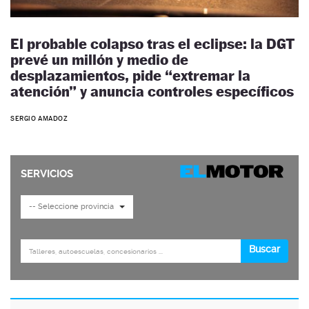
El probable colapso tras el eclipse: la DGT
prevé un millón y medio de
desplazamientos, pide “extremar la
atención” y anuncia controles específicos
SERGIO AMADOZ