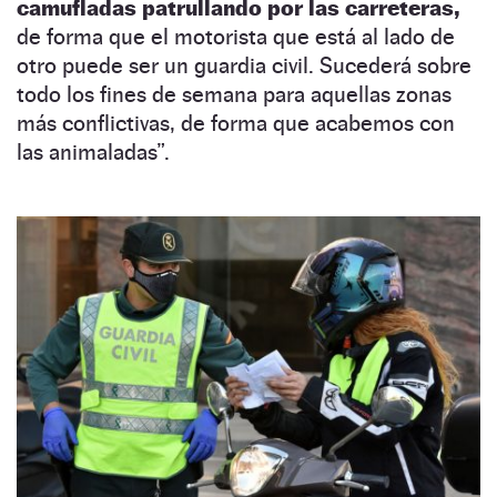
camufladas patrullando por las carreteras,
de forma que el motorista que está al lado de
otro puede ser un guardia civil. Sucederá sobre
todo los fines de semana para aquellas zonas
más conflictivas, de forma que acabemos con
las animaladas”.