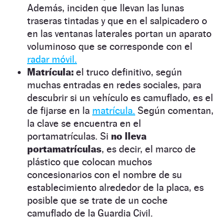
Además, inciden que llevan las lunas
traseras tintadas y que en el salpicadero o
en las ventanas laterales portan un aparato
voluminoso que se corresponde con el
radar móvil.
Matrícula:
el truco definitivo, según
muchas entradas en redes sociales, para
descubrir si un vehículo es camuflado, es el
de fijarse en la
matrícula.
Según comentan,
la clave se encuentra en el
portamatrículas. Si
no lleva
portamatrículas
, es decir, el marco de
plástico que colocan muchos
concesionarios con el nombre de su
establecimiento alrededor de la placa, es
posible que se trate de un coche
camuflado de la Guardia Civil.