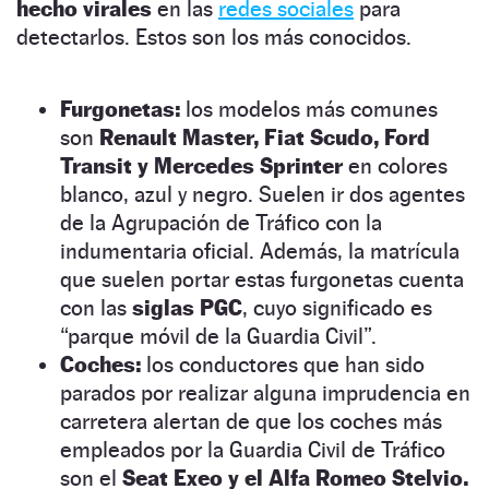
hecho virales
en las
redes sociales
para
detectarlos. Estos son los más conocidos.
Furgonetas:
los modelos más comunes
son
Renault Master, Fiat Scudo, Ford
Transit y Mercedes Sprinter
en colores
blanco, azul y negro. Suelen ir dos agentes
de la Agrupación de Tráfico con la
indumentaria oficial. Además, la matrícula
que suelen portar estas furgonetas cuenta
con las
siglas PGC
, cuyo significado es
“parque móvil de la Guardia Civil”.
Coches:
los conductores que han sido
parados por realizar alguna imprudencia en
carretera alertan de que los coches más
empleados por la Guardia Civil de Tráfico
son el
Seat Exeo y el Alfa Romeo Stelvio.