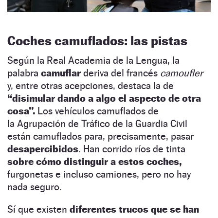
Coches camuflados: las pistas
Según la Real Academia de la Lengua, la
palabra
camuflar
deriva del francés
camoufler
y, entre otras acepciones, destaca la de
“disimular dando a algo el aspecto de otra
cosa”.
Los vehículos camuflados de
la Agrupación de Tráfico de la Guardia Civil
están camuflados para, precisamente, pasar
desapercibidos
. Han corrido ríos de tinta
sobre cómo distinguir a estos coches,
furgonetas e incluso camiones, pero no hay
nada seguro.
Sí que existen
diferentes trucos que se han