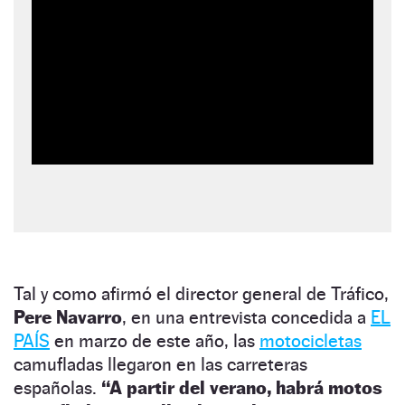
Tal y como afirmó el director general de Tráfico,
Pere Navarro
, en una entrevista concedida a
EL
PAÍS
en marzo de este año, las
motocicletas
camufladas llegaron en las carreteras
españolas.
“A partir del verano, habrá motos