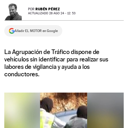
NEWSLETTER
RUBÉN PÉREZ
POR
ACTUALIZADO 28 AGO 24 - 12: 53
SÍGUENOS
Añadir EL MOTOR en Google
La Agrupación de Tráfico dispone de
vehículos sin identificar para realizar sus
labores de vigilancia y ayuda a los
conductores.