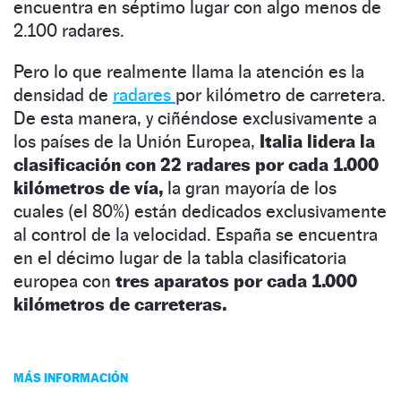
encuentra en séptimo lugar con algo menos de
2.100 radares.
Pero lo que realmente llama la atención es la
densidad de
radares
por kilómetro de carretera.
De esta manera, y ciñéndose exclusivamente a
los países de la Unión Europea,
Italia lidera la
clasificación con 22 radares por cada 1.000
kilómetros de vía,
la gran mayoría de los
cuales (el 80%) están dedicados exclusivamente
al control de la velocidad. España se encuentra
en el décimo lugar de la tabla clasificatoria
europea con
tres aparatos por cada 1.000
kilómetros de carreteras.
MÁS INFORMACIÓN