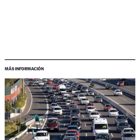
MÁS INFORMACIÓN