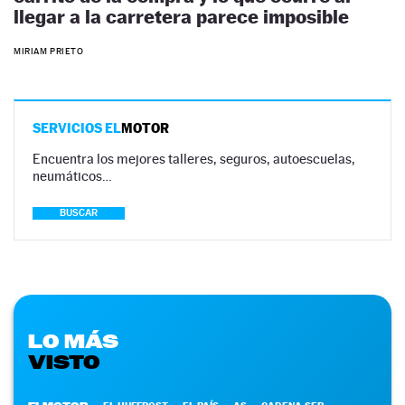
llegar a la carretera parece imposible
MIRIAM PRIETO
SERVICIOS EL
MOTOR
Encuentra los mejores talleres, seguros, autoescuelas,
neumáticos…
BUSCAR
LO MÁS
VISTO