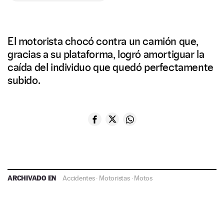
El motorista chocó contra un camión que,
gracias a su plataforma, logró amortiguar la
caída del individuo que quedó perfectamente
subido.
ARCHIVADO EN
Accidentes
·
Motoristas
·
Motos