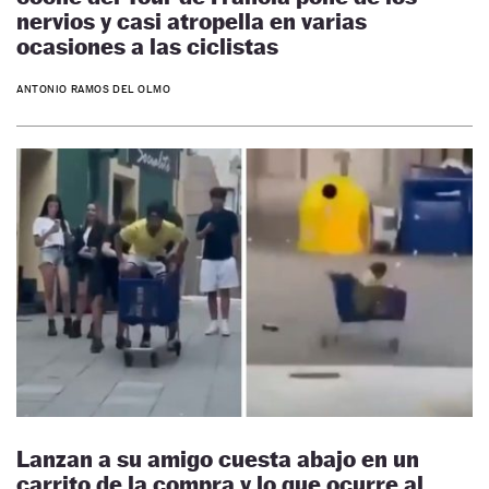
nervios y casi atropella en varias
ocasiones a las ciclistas
ANTONIO RAMOS DEL OLMO
Lanzan a su amigo cuesta abajo en un
carrito de la compra y lo que ocurre al