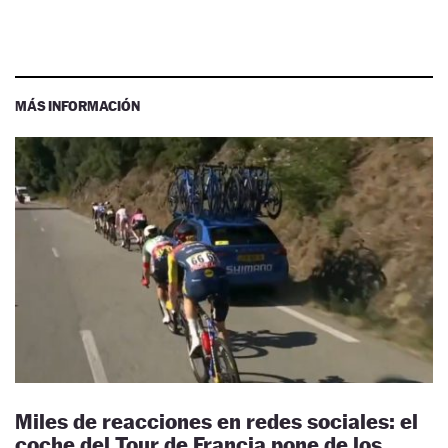
MÁS INFORMACIÓN
Miles de reacciones en redes sociales: el
coche del Tour de Francia pone de los